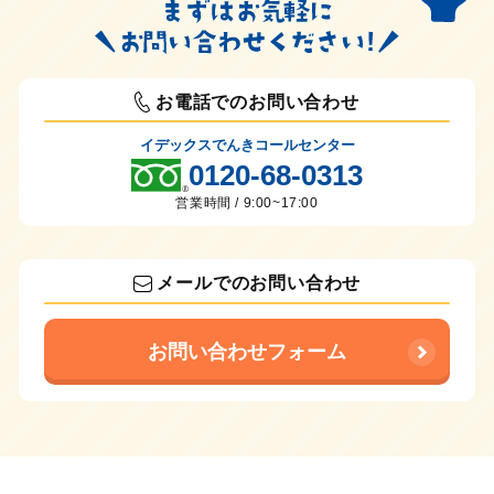
お電話でのお問い合わせ
イデックスでんきコールセンター
0120-68-0313
営業時間 / 9:00~17:00
メールでのお問い合わせ
お問い合わせフォーム