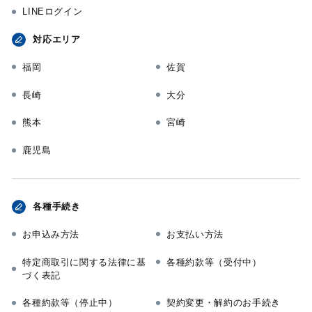
LINEログイン
対応エリア
福岡
佐賀
長崎
大分
熊本
宮崎
鹿児島
各種手続き
お申込み方法
お支払い方法
特定商取引に関する法律に基
各種約款等（受付中）
づく表記
各種約款等（停止中）
契約変更・解約のお手続き