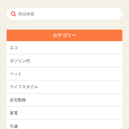
カテゴリー
エコ
ガソリン代
ペット
ライフスタイル
在宅勤務
家電
引越