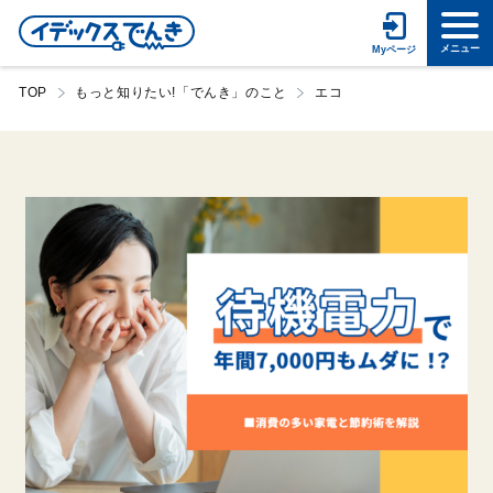
TOP
もっと知りたい!「でんき」のこと
エコ