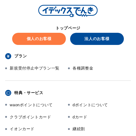
トップページ
個人のお客様
法人のお客様
プラン
新規受付停止中プラン一覧
各種調整金
特典・サービス
waonポイントについて
dポイントについて
クラブポイントカード
dカード
イオンカード
継続割