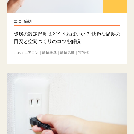
エコ
節約
暖房の設定温度はどうすればいい？ 快適な温度の
目安と空間づくりのコツを解説
エアコン
暖房器具
暖房温度
電気代