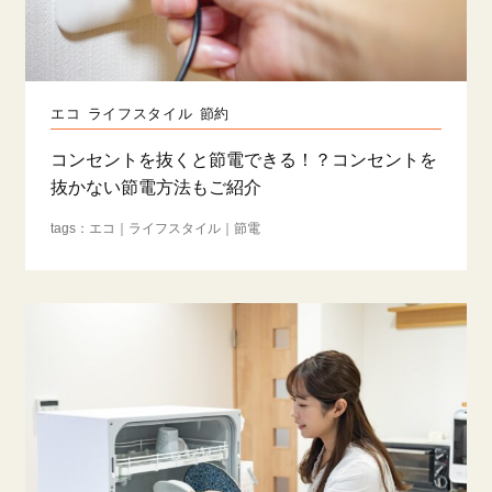
エコ
ライフスタイル
節約
コンセントを抜くと節電できる！？コンセントを
抜かない節電方法もご紹介
エコ
ライフスタイル
節電