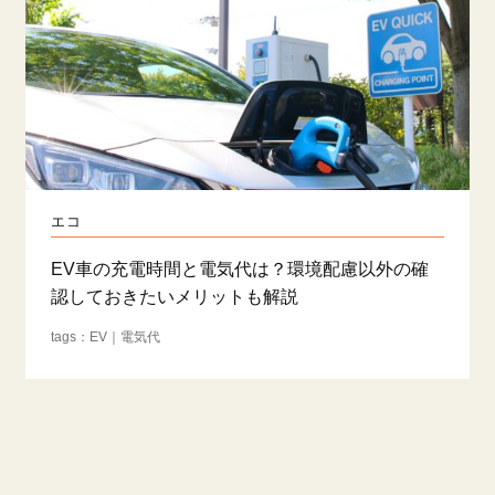
エコ
EV車の充電時間と電気代は？環境配慮以外の確
認しておきたいメリットも解説
EV
電気代