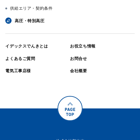
供給エリア・契約条件
高圧・特別高圧
イデックスでんきとは
お役立ち情報
よくあるご質問
お問合せ
電気工事店様
会社概要