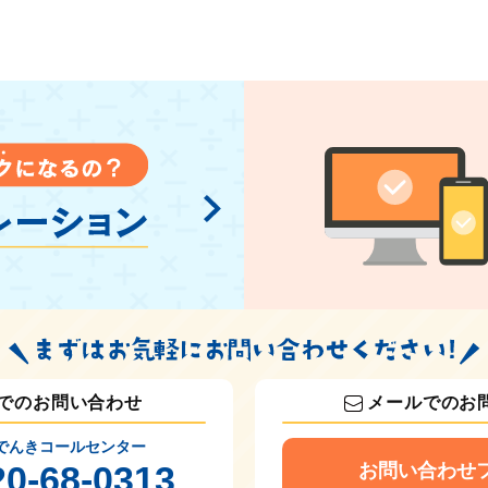
でのお問い合わせ
メールでのお
でんきコールセンター
20-68-0313
お問い合わせ