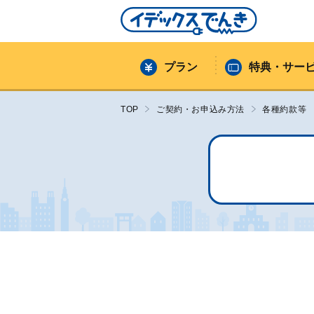
プラン
特典・サー
TOP
ご契約・お申込み方法
各種約款等