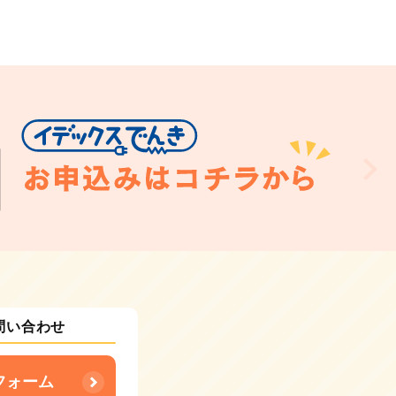
問い合わせ
フォーム