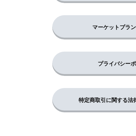
マーケットプラ
プライバシーポ
特定商取引に関する法