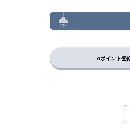
dポイント登