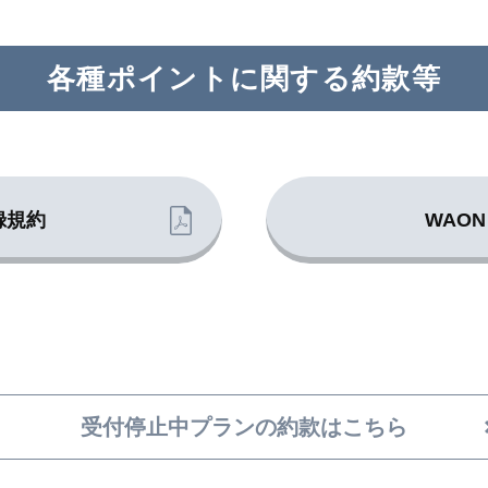
各種ポイントに関する約款等
録規約
WAON
受付停止中プランの約款はこちら