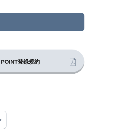
 POINT登録規約