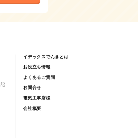
イデックスでんきとは
お役立ち情報
よくあるご質問
表記
お問合せ
電気工事店様
会社概要