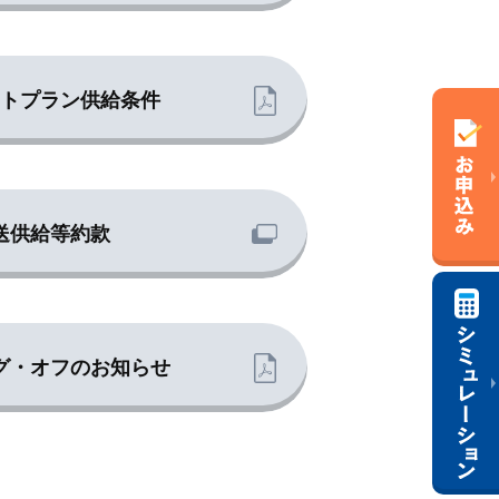
トプラン供給条件
送供給等約款
グ・オフのお知らせ