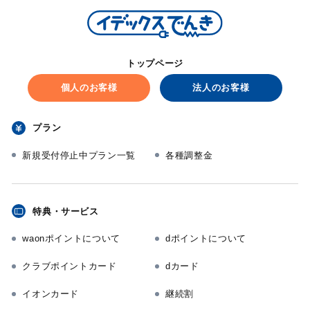
トップページ
個人のお客様
法人のお客様
プラン
新規受付停止中プラン一覧
各種調整金
特典・サービス
waonポイントについて
dポイントについて
クラブポイントカード
dカード
イオンカード
継続割