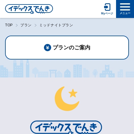
TOP
プラン
ミッドナイトプラン
プランのご案内