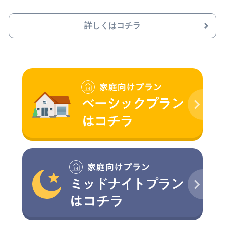
詳しくはコチラ