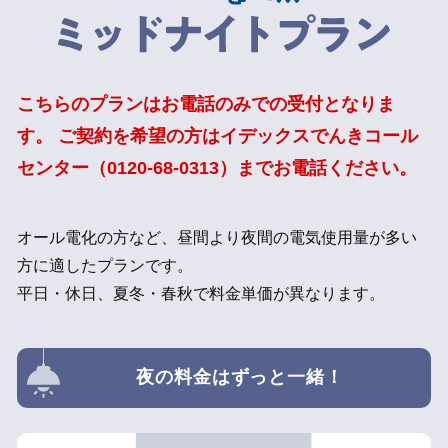
こちらのプランはお電話のみでの受付となりま
す。
ご契約を希望の方は
イデックスでんきコール
センター（0120-68-0313）までお電話ください。
オール電化の方など、昼間より夜間の電気使用量が多い
方に適したプランです。
平日・休日、夏冬・春秋で料金単価が異なります。
夜の料金はずっと一緒！