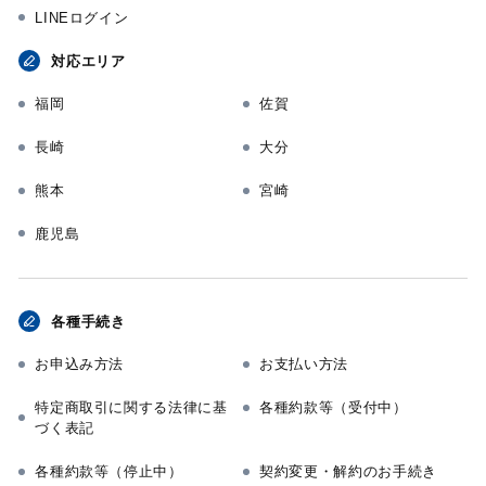
LINEログイン
対応エリア
福岡
佐賀
長崎
大分
熊本
宮崎
鹿児島
各種手続き
お申込み方法
お支払い方法
特定商取引に関する法律に基
各種約款等（受付中）
づく表記
各種約款等（停止中）
契約変更・解約のお手続き