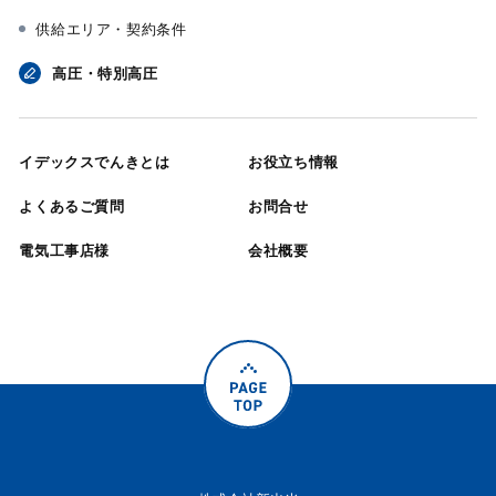
供給エリア・契約条件
高圧・特別高圧
イデックスでんきとは
お役立ち情報
よくあるご質問
お問合せ
電気工事店様
会社概要