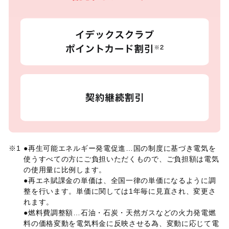
※1
●再生可能エネルギー発電促進…国の制度に基づき電気を
使うすべての方にご負担いただくもので、ご負担額は電気
の使用量に比例します。
●再エネ賦課金の単価は、全国一律の単価になるように調
整を行います。単価に関しては1年毎に見直され、変更さ
れます。
●燃料費調整額…石油・石炭・天然ガスなどの火力発電燃
料の価格変動を電気料金に反映させる為、変動に応じて電