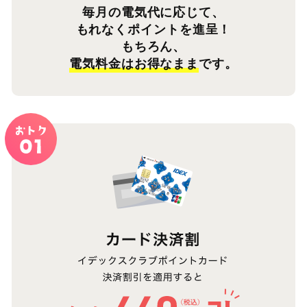
毎月の電気代に応じて、
もれなくポイントを進呈！
もちろん、
電気料金はお得なまま
です。