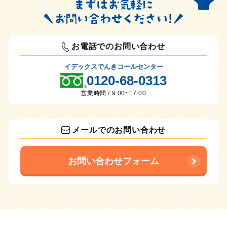
お電話でのお問い合わせ
イデックスでんきコールセンター
0120-68-0313
営業時間 / 9:00~17:00
メールでのお問い合わせ
お問い合わせフォーム