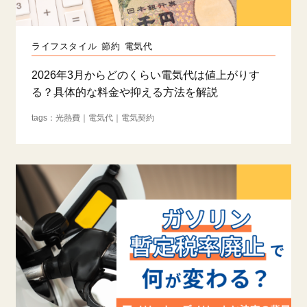
ライフスタイル
節約
電気代
2026年3月からどのくらい電気代は値上がりす
る？具体的な料金や抑える方法を解説
光熱費
電気代
電気契約