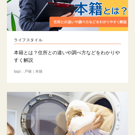
ライフスタイル
本籍とは？住所との違いや調べ方などをわかりや
すく解説
戸籍
本籍