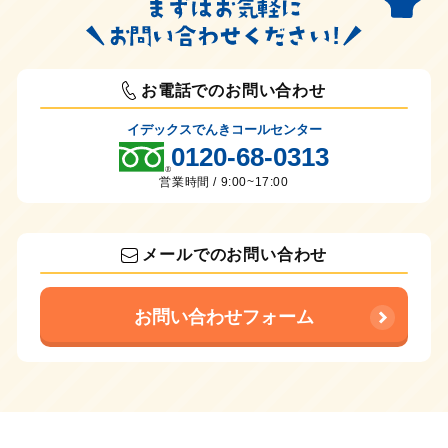
お電話でのお問い合わせ
イデックスでんきコールセンター
0120-68-0313
営業時間 / 9:00~17:00
メールでのお問い合わせ
お問い合わせフォーム