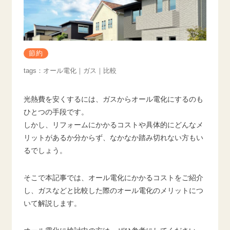
節約
オール電化
ガス
比較
光熱費を安くするには、ガスからオール電化にするのも
ひとつの手段です。
しかし、リフォームにかかるコストや具体的にどんなメ
リットがあるか分からず、なかなか踏み切れない方もい
るでしょう。
そこで本記事では、オール電化にかかるコストをご紹介
し、ガスなどと比較した際のオール電化のメリットにつ
いて解説します。