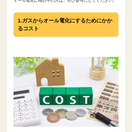
オール電化に検討中の方は、ぜひ参考にしてください。
1.ガスからオール電化にするためにかか
るコスト