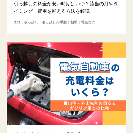
引っ越しの料金が安い時期はいつ？該当の月やタ
イミング・費用を抑える方法を解説
引っ越し
引っ越しの手順
相場
電気契約