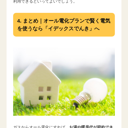
利用できるといってよいでしょう。
4. まとめ｜オール電化プランで賢く電気
を使うなら「イデックスでんき」へ
ガスからオール電化にすれば、
お湯や暖房代が節約でき