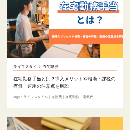
ライフスタイル
在宅勤務
在宅勤務手当とは？導入メリットや相場・課税の
有無・運用の注意点を解説
ライフスタイル
光熱費
在宅勤務
電気代