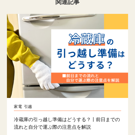
関連記事
家電
引越
冷蔵庫の引っ越し準備はどうする？丨前日までの
流れと自分で運ぶ際の注意点を解説