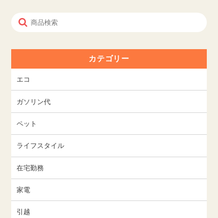
カテゴリー
エコ
ガソリン代
ペット
ライフスタイル
在宅勤務
家電
引越