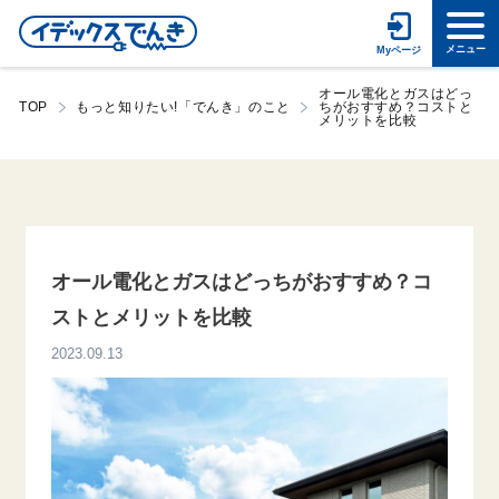
オール電化とガスはどっ
TOP
もっと知りたい!「でんき」のこと
ちがおすすめ？コストと
メリットを比較
オール電化とガスはどっちがおすすめ？コ
ストとメリットを比較
2023.09.13