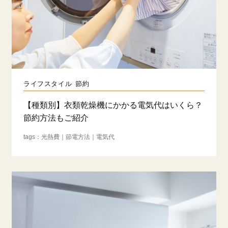
ライフスタイル
節約
【種類別】衣類乾燥機にかかる電気代はいくら？
節約方法もご紹介
光熱費
節電方法
電気代