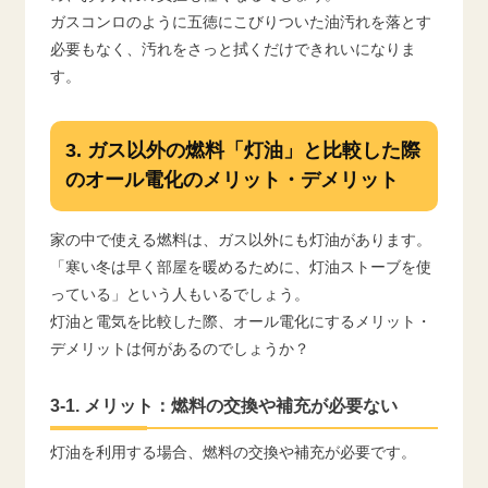
ガスコンロのように五徳にこびりついた油汚れを落とす
必要もなく、汚れをさっと拭くだけできれいになりま
す。
3. ガス以外の燃料「灯油」と比較した際
のオール電化のメリット・デメリット
家の中で使える燃料は、ガス以外にも灯油があります。
「寒い冬は早く部屋を暖めるために、灯油ストーブを使
っている」という人もいるでしょう。
灯油と電気を比較した際、オール電化にするメリット・
デメリットは何があるのでしょうか？
3-1. メリット：燃料の交換や補充が必要ない
灯油を利用する場合、燃料の交換や補充が必要です。