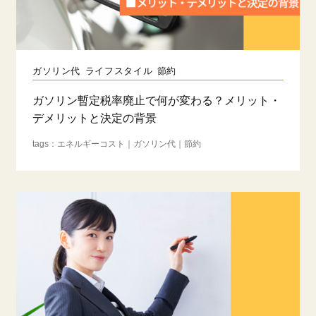
ガソリン代
ライフスタイル
節約
ガソリン暫定税率廃止で何が変わる？メリット・
デメリットと決定の背景
エネルギーコスト
ガソリン代
節約