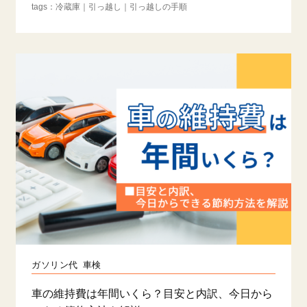
冷蔵庫
引っ越し
引っ越しの手順
ガソリン代
車検
車の維持費は年間いくら？目安と内訳、今日から