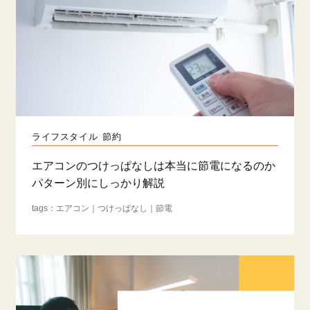
ライフスタイル
節約
エアコンのつけっぱなしは本当に節電になるのか
パターン別にしっかり解説
エアコン
つけっぱなし
節電