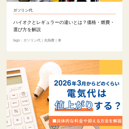
ガソリン代
ハイオクとレギュラーの違いとは？価格・燃費・
選び方を解説
ガソリン代
光熱費
車