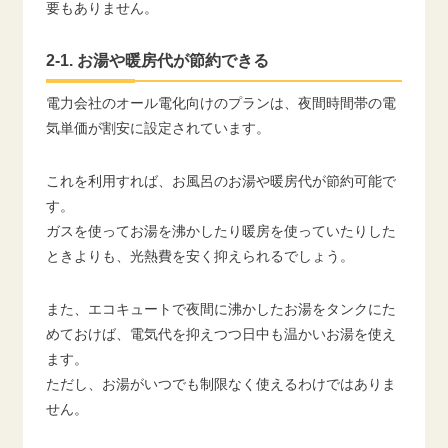
要もありません。
2-1. お湯や暖房代が節約できる
電力会社のオール電化向けのプランは、夜間時間帯の電
気単価が割安に設定されています。
これを利用すれば、お風呂のお湯や暖房代が節約可能で
す。
ガスを使ってお湯を沸かしたり暖房を使っていたりした
ときよりも、光熱費を安く抑えられるでしょう。
また、エコキュートで夜間に沸かしたお湯をタンクにた
めておけば、電気代を抑えつつ日中も温かいお湯を使え
ます。
ただし、お湯がいつでも制限なく使えるわけではありま
せん。