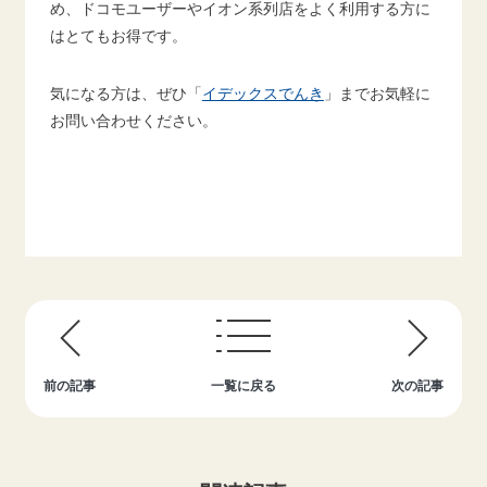
め、ドコモユーザーやイオン系列店をよく利用する方に
はとてもお得です。
気になる方は、ぜひ「
イデックスでんき
」までお気軽に
お問い合わせください。
前の記事
一覧に戻る
次の記事