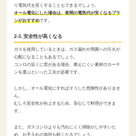
り電気代を安くすることもできるでしょう。
オール電化にした場合は、夜間の電気代が安くなるプラ
ンがおすすめ
です。
2-3. 安全性が高くなる
ガスを使用しているときは、ガス漏れや周囲への引火が
心配になることもあるでしょう。
コンロの近くに窓がある場合、燃えにくい素材のカーテ
ンを選ぶといった工夫が必要です。
しかし、オール電化にすればそうした危険性がありませ
ん。
むしろ安全性が向上するため、安心して料理ができま
す。
また、ガスコンロよりも汚れにくく掃除がしやすいた
め、お手入れの負担も軽くなるでしょう。