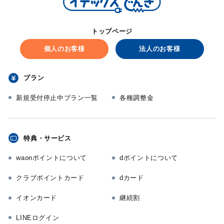
トップページ
個人のお客様
法人のお客様
プラン
新規受付停止中プラン一覧
各種調整金
特典・サービス
waonポイントについて
dポイントについて
クラブポイントカード
dカード
イオンカード
継続割
LINEログイン