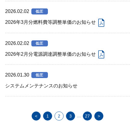
2026.02.02
低圧
2026年3月分燃料費等調整単価のお知らせ
2026.02.02
低圧
2026年2月分電源調達調整単価のお知らせ
2026.01.30
低圧
システムメンテナンスのお知らせ
…
<
1
2
3
27
>