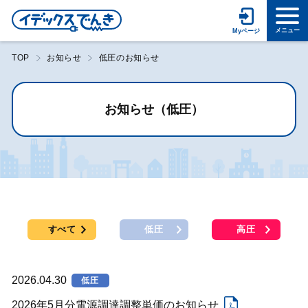
TOP
お知らせ
低圧のお知らせ
お知らせ（低圧）
すべて
低圧
高圧
2026.04.30
低圧
2026年5月分電源調達調整単価のお知らせ