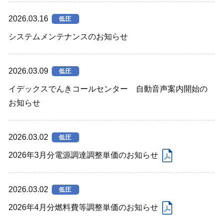
2026.03.16
低圧
システムメンテナンスのお知らせ
2026.03.09
低圧
イデックスでんきコールセンター 自動音声案内開始の
お知らせ
2026.03.02
低圧
2026年3月分電源調達調整単価のお知らせ
2026.03.02
低圧
2026年4月分燃料費等調整単価のお知らせ