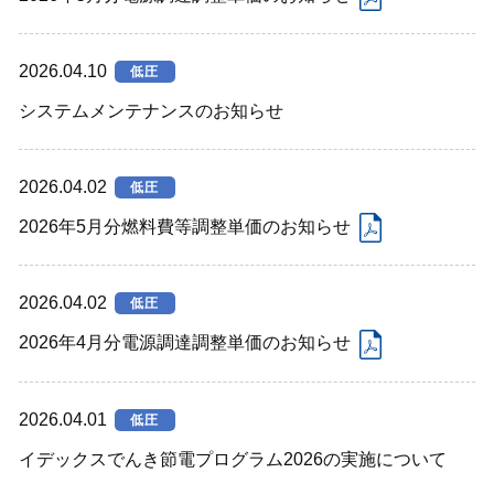
2026.04.10
低圧
システムメンテナンスのお知らせ
2026.04.02
低圧
2026年5月分燃料費等調整単価のお知らせ
2026.04.02
低圧
2026年4月分電源調達調整単価のお知らせ
2026.04.01
低圧
イデックスでんき節電プログラム2026の実施について