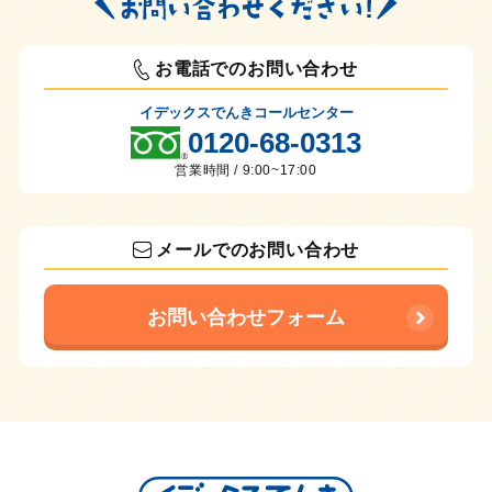
お電話でのお問い合わせ
イデックスでんきコールセンター
0120-68-0313
営業時間 / 9:00~17:00
メールでのお問い合わせ
お問い合わせフォーム