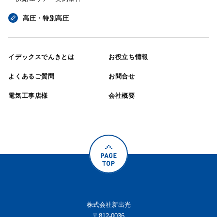
高圧・特別高圧
イデックスでんきとは
お役立ち情報
よくあるご質問
お問合せ
電気工事店様
会社概要
株式会社新出光
〒812-0036