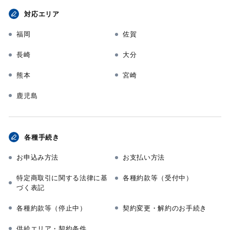
対応エリア
福岡
佐賀
長崎
大分
熊本
宮崎
鹿児島
各種手続き
お申込み方法
お支払い方法
特定商取引に関する法律に基
各種約款等（受付中）
づく表記
各種約款等（停止中）
契約変更・解約のお手続き
供給エリア・契約条件