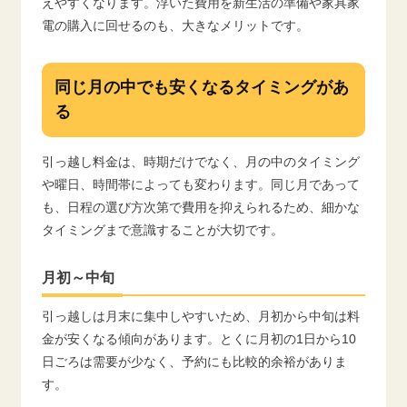
えやすくなります。浮いた費用を新生活の準備や家具家
電の購入に回せるのも、大きなメリットです。
同じ月の中でも安くなるタイミングがあ
る
引っ越し料金は、時期だけでなく、月の中のタイミング
や曜日、時間帯によっても変わります。同じ月であって
も、日程の選び方次第で費用を抑えられるため、細かな
タイミングまで意識することが大切です。
月初～中旬
引っ越しは月末に集中しやすいため、月初から中旬は料
金が安くなる傾向があります。とくに月初の1日から10
日ごろは需要が少なく、予約にも比較的余裕がありま
す。