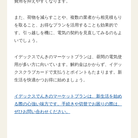
費用を抑えやすくなります。
また、荷物を減らすことや、複数の業者から相見積もり
を取ること、お得なプランを活用することも効果的で
す。引っ越しを機に、電気の契約を見直してみるのもよ
いでしょう。
イデックスでんきのマーケットプランは、昼間の電気使
用が多い方に向いています。解約金はかからず、イデッ
クスクラブカードで支払うとポイントもたまります。新
生活を快適かつお得に始めましょう。
イデックスでんきのマーケットプランは、新生活を始め
る際の心強い味方です。手続きや切替でお困りの際は、
ぜひお問い合わせください。