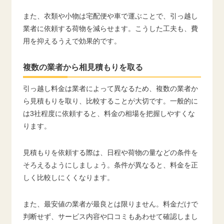
また、衣類や小物は宅配便や車で運ぶことで、引っ越し
業者に依頼する荷物を減らせます。こうした工夫も、費
用を抑えるうえで効果的です。
複数の業者から相見積もりを取る
引っ越し料金は業者によって異なるため、複数の業者か
ら見積もりを取り、比較することが大切です。一般的に
は3社程度に依頼すると、料金の相場を把握しやすくな
ります。
見積もりを依頼する際は、日程や荷物の量などの条件を
そろえるようにしましょう。条件が異なると、料金を正
しく比較しにくくなります。
また、最安値の業者が最良とは限りません。料金だけで
判断せず、サービス内容や口コミもあわせて確認しまし