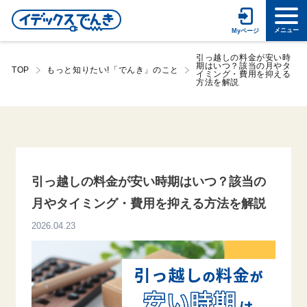
引っ越しの料金が安い時
期はいつ？該当の月やタ
TOP
もっと知りたい!「でんき」のこと
イミング・費用を抑える
方法を解説
引っ越しの料金が安い時期はいつ？該当の
月やタイミング・費用を抑える方法を解説
2026.04.23