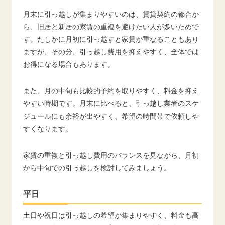
月末に引っ越しが集まりやすいのは、賃貸契約の都合か
ら、旧居と新居の家賃の重複を避けたい人が多いためで
す。たしかに月初に引っ越すと家賃が重なることもあり
ますが、その分、引っ越し費用を抑えやすく、全体では
お得になる場合もあります。
また、月の中旬も比較的予約を取りやすく、料金を抑え
やすい時期です。月末に比べると、引っ越し業者のスケ
ジュールにも余裕が出やすく、希望の時間帯で依頼しや
すくなります。
家賃の重複と引っ越し費用のバランスを見ながら、月初
から中旬での引っ越しを検討してみましょう。
平日
土日や祝日は引っ越しの希望が集まりやすく、料金も高