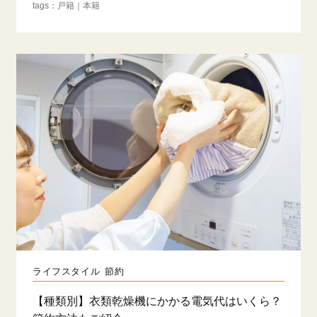
戸籍
本籍
ライフスタイル
節約
【種類別】衣類乾燥機にかかる電気代はいくら？