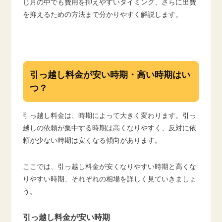
じ月の中でも費用を抑えやすいタイミング、さらに出費
を抑えるための方法まで分かりやすく解説します。
引っ越し料金が安い時期・高い時期はい
つ？
引っ越し料金は、時期によって大きく変わります。引っ
越しの依頼が集中する時期は高くなりやすく、反対に依
頼が少ない時期は安くなる傾向があります。
ここでは、引っ越し料金が安くなりやすい時期と高くな
りやすい時期、それぞれの相場を詳しく見ていきましょ
う。
引っ越し料金が安い時期