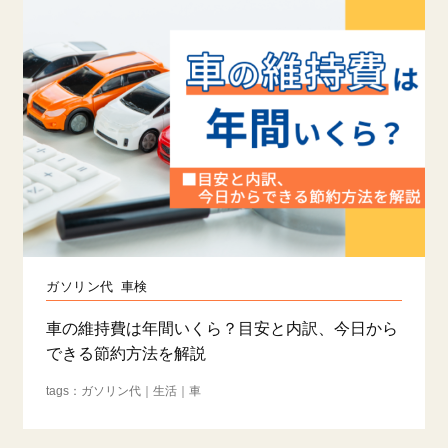
ガソリン代
車検
車の維持費は年間いくら？目安と内訳、今日から
できる節約方法を解説
ガソリン代
生活
車