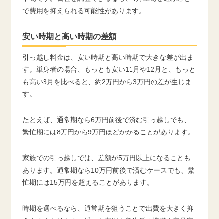
で費用を抑えられる可能性があります。
安い時期と高い時期の差額
引っ越し料金は、安い時期と高い時期で大きな差が出ま
す。単身者の場合、もっとも安い11月や12月と、もっと
も高い3月を比べると、約2万円から3万円の差が生じま
す。
たとえば、通常期なら6万円前後で済む引っ越しでも、
繁忙期には8万円から9万円ほどかかることがあります。
家族での引っ越しでは、差額が5万円以上になることも
あります。通常期なら10万円前後で済むケースでも、繁
忙期には15万円を超えることがあります。
時期を選べるなら、通常期を狙うことで出費を大きく抑