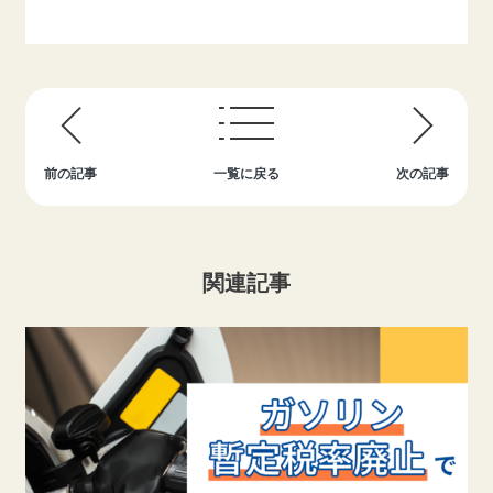
前の記事
一覧に戻る
次の記事
関連記事