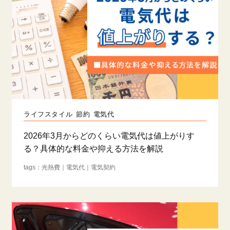
ライフスタイル
節約
電気代
2026年3月からどのくらい電気代は値上がりす
る？具体的な料金や抑える方法を解説
光熱費
電気代
電気契約