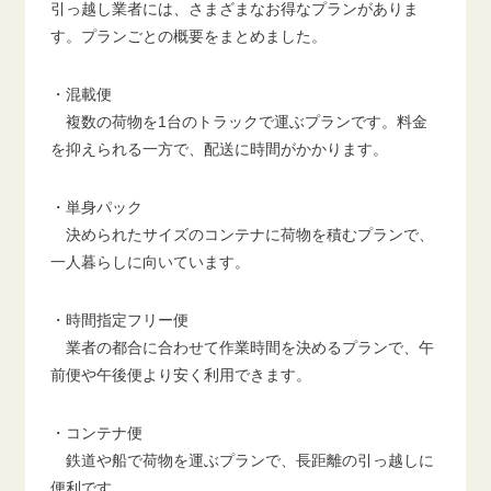
引っ越し業者には、さまざまなお得なプランがありま
す。プランごとの概要をまとめました。
・混載便
複数の荷物を1台のトラックで運ぶプランです。料金
を抑えられる一方で、配送に時間がかかります。
・単身パック
決められたサイズのコンテナに荷物を積むプランで、
一人暮らしに向いています。
・時間指定フリー便
業者の都合に合わせて作業時間を決めるプランで、午
前便や午後便より安く利用できます。
・コンテナ便
鉄道や船で荷物を運ぶプランで、長距離の引っ越しに
便利です。