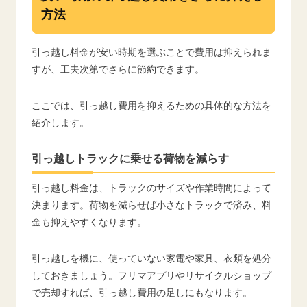
方法
引っ越し料金が安い時期を選ぶことで費用は抑えられま
すが、工夫次第でさらに節約できます。
ここでは、引っ越し費用を抑えるための具体的な方法を
紹介します。
引っ越しトラックに乗せる荷物を減らす
引っ越し料金は、トラックのサイズや作業時間によって
決まります。荷物を減らせば小さなトラックで済み、料
金も抑えやすくなります。
引っ越しを機に、使っていない家電や家具、衣類を処分
しておきましょう。フリマアプリやリサイクルショップ
で売却すれば、引っ越し費用の足しにもなります。