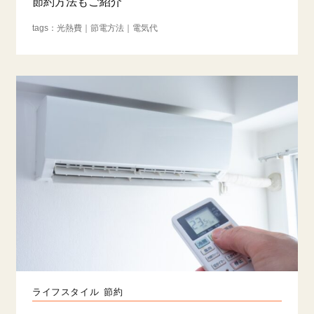
節約方法もご紹介
光熱費
節電方法
電気代
ライフスタイル
節約