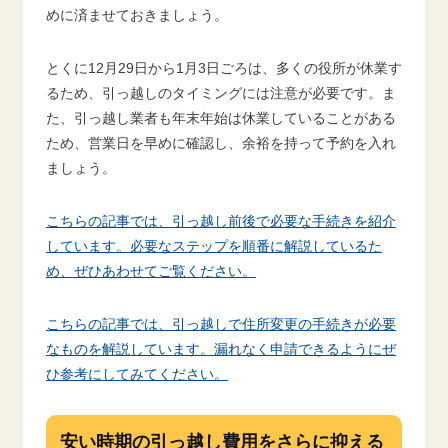
めに済ませておきましょう。
とくに12月29日から1月3日ごろは、多くの役所が休業す
るため、引っ越しのタイミングには注意が必要です。ま
た、引っ越し業者も年末年始は休業していることがある
ため、営業日を早めに確認し、余裕を持って予約を入れ
ましょう。
こちらの記事では、引っ越し前後で必要な手続きを紹介
しています。必要なステップを順番に解説しているた
め、ぜひあわせてご覧ください。
こちらの記事では、引っ越しで住所変更の手続きが必要
なものを解説しています。漏れなく申請できるようにぜ
ひ参考にしてみてください。
安い時期の引っ越し費用をさらに抑える