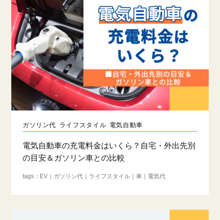
ガソリン代
ライフスタイル
電気自動車
電気自動車の充電料金はいくら？自宅・外出先別
の目安＆ガソリン車との比較
EV
ガソリン代
ライフスタイル
車
電気代