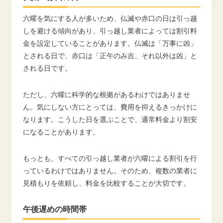
六曜を気にする人が多いため、仏滅や赤口の日は引っ越
しを避ける傾向があり、引っ越し業者によっては割引料
金を設定していることがあります。仏滅は「万事に凶」
とされる日で、赤口は「正午のみ吉、それ以外は凶」と
される日です。
ただし、六曜に科学的な根拠があるわけではありませ
ん。気にしない方にとっては、費用を抑えるきっかけに
なります。こうした日を選ぶことで、通常料金より割安
になることがあります。
もっとも、すべての引っ越し業者が六曜による割引を行
っているわけではありません。そのため、複数の業者に
見積もりを依頼し、料金を比較することが大切です。
午後遅めの時間帯