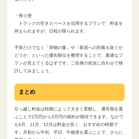
・帰り便
トラックの空きスペースを活用するプランで、料金を
抑えられますが、日程が限られます。
予算だけでなく「荷物の量」や「新居への到着を急ぐか
どうか」といった優先順位を整理することで、最適なプ
ランが見えてくるはずです。ご自身の状況に合わせて検
討してみましょう。
まとめ
引っ越し料金は時期によって大きく変動し、通常期を選
ぶことで2万円から3万円の節約が期待できます。なかで
も6月、11月、12月は料金が安く、おすすめの時期で
す。月初から中旬、平日、午後便を選ぶことで、さらに