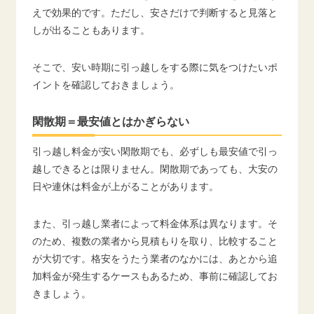
えで効果的です。ただし、安さだけで判断すると見落と
しが出ることもあります。
そこで、安い時期に引っ越しをする際に気をつけたいポ
イントを確認しておきましょう。
閑散期＝最安値とはかぎらない
引っ越し料金が安い閑散期でも、必ずしも最安値で引っ
越しできるとは限りません。閑散期であっても、大安の
日や連休は料金が上がることがあります。
また、引っ越し業者によって料金体系は異なります。そ
のため、複数の業者から見積もりを取り、比較すること
が大切です。格安をうたう業者のなかには、あとから追
加料金が発生するケースもあるため、事前に確認してお
きましょう。