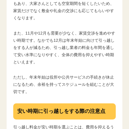
もあり、大家さんとしても空室期間を短くしたいため、
家賃だけでなく敷金や礼金の交渉にも応じてもらいやす
くなります。
また、11月や12月も需要が少なく、家賃交渉を進めやす
い時期です。なかでも12月は年末年始に向けて引っ越し
をする人が減るため、引っ越し業者の料金も年間を通し
て安い水準になりやすく、全体の費用を抑えやすい時期
といえます。
ただし、年末年始は役所や公共サービスの手続きが休止
になるため、余裕を持ってスケジュールを組むことが大
切です。
安い時期に引っ越しをする際の注意点
引っ越し料金が安い時期を選ぶことは、費用を抑えるう