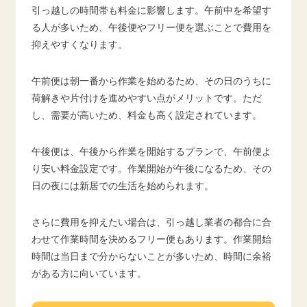
引っ越しの時間帯も料金に影響します。午前中を希望す
る人が多いため、午後便やフリー便を選ぶことで費用を
抑えやすくなります。
午前便は朝一番から作業を始めるため、その日のうちに
荷解きや片付けを進めやすい点がメリットです。ただ
し、需要が高いため、料金も高く設定されています。
午後便は、午後から作業を開始するプランで、午前便よ
り安い料金設定です。作業開始が午後になるため、その
日の夜には新居での生活を始められます。
さらに費用を抑えたい場合は、引っ越し業者の都合に合
わせて作業時間を決めるフリー便もあります。作業開始
時間は当日まで分からないことが多いため、時間に余裕
がある方に向いています。