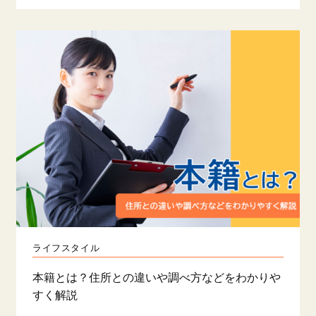
ライフスタイル
本籍とは？住所との違いや調べ方などをわかりや
すく解説