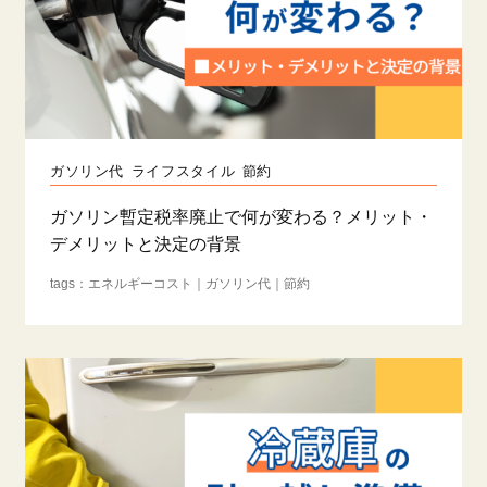
ガソリン代
ライフスタイル
節約
ガソリン暫定税率廃止で何が変わる？メリット・
デメリットと決定の背景
エネルギーコスト
ガソリン代
節約