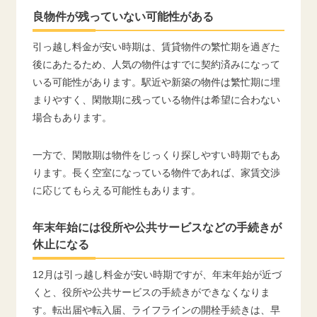
良物件が残っていない可能性がある
引っ越し料金が安い時期は、賃貸物件の繁忙期を過ぎた
後にあたるため、人気の物件はすでに契約済みになって
いる可能性があります。駅近や新築の物件は繁忙期に埋
まりやすく、閑散期に残っている物件は希望に合わない
場合もあります。
一方で、閑散期は物件をじっくり探しやすい時期でもあ
ります。長く空室になっている物件であれば、家賃交渉
に応じてもらえる可能性もあります。
年末年始には役所や公共サービスなどの手続きが
休止になる
12月は引っ越し料金が安い時期ですが、年末年始が近づ
くと、役所や公共サービスの手続きができなくなりま
す。転出届や転入届、ライフラインの開栓手続きは、早