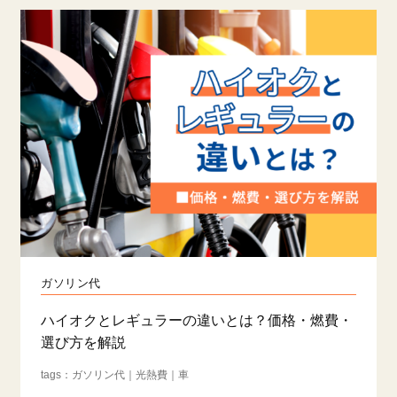
ガソリン代
ハイオクとレギュラーの違いとは？価格・燃費・
選び方を解説
ガソリン代
光熱費
車