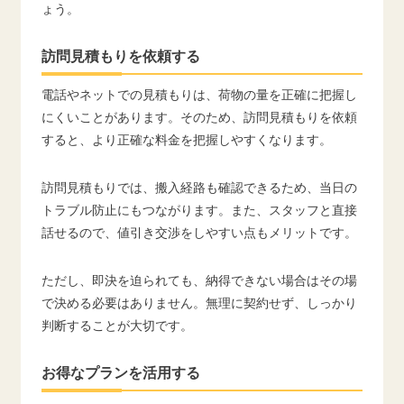
ょう。
訪問見積もりを依頼する
電話やネットでの見積もりは、荷物の量を正確に把握し
にくいことがあります。そのため、訪問見積もりを依頼
すると、より正確な料金を把握しやすくなります。
訪問見積もりでは、搬入経路も確認できるため、当日の
トラブル防止にもつながります。また、スタッフと直接
話せるので、値引き交渉をしやすい点もメリットです。
ただし、即決を迫られても、納得できない場合はその場
で決める必要はありません。無理に契約せず、しっかり
判断することが大切です。
お得なプランを活用する