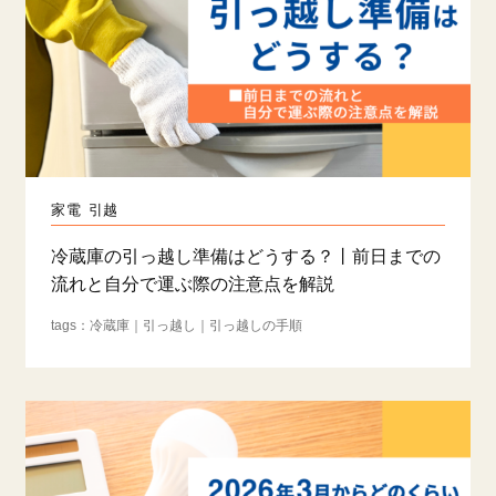
家電
引越
冷蔵庫の引っ越し準備はどうする？丨前日までの
流れと自分で運ぶ際の注意点を解説
冷蔵庫
引っ越し
引っ越しの手順