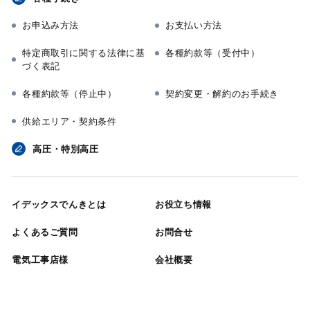
お申込み方法
お支払い方法
特定商取引に関する法律に基
各種約款等（受付中）
づく表記
各種約款等（停止中）
契約変更・解約のお手続き
供給エリア・契約条件
高圧・特別高圧
イデックスでんきとは
お役立ち情報
よくあるご質問
お問合せ
電気工事店様
会社概要