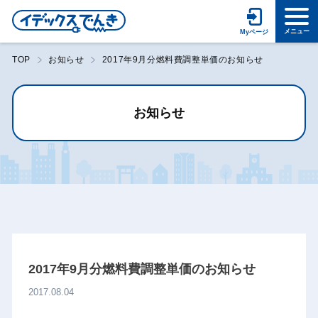
TOP
お知らせ
2017年9月分燃料費調整単価のお知らせ
お知らせ
2017年9月分燃料費調整単価のお知らせ
2017.08.04