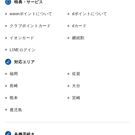
特典・サービス
waonポイントについて
dポイントについて
クラブポイントカード
dカード
イオンカード
継続割
LINEログイン
対応エリア
福岡
佐賀
長崎
大分
熊本
宮崎
鹿児島
各種手続き