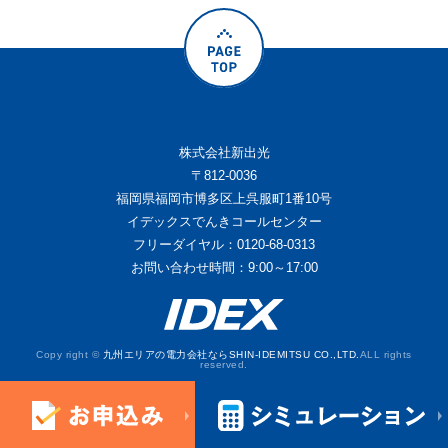
株式会社新出光
〒812-0036
福岡県福岡市博多区上呉服町1番10号
イデックスでんきコールセンター
フリーダイヤル：0120-68-0313
お問い合わせ時間：9:00～17:00
Copy right ©
九州エリアの電力会社ならSHIN-IDEMITSU CO.,LTD.
ALL rights
reserved.