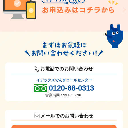
お電話でのお問い合わせ
イデックスでんきコールセンター
0120-68-0313
営業時間 / 9:00~17:00
メールでのお問い合わせ