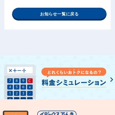
お知らせ一覧に戻る