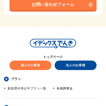
お問い合わせフォーム
トップページ
個人のお客様
法人のお客様
プラン
新規受付停止中プラン一覧
各種調整金