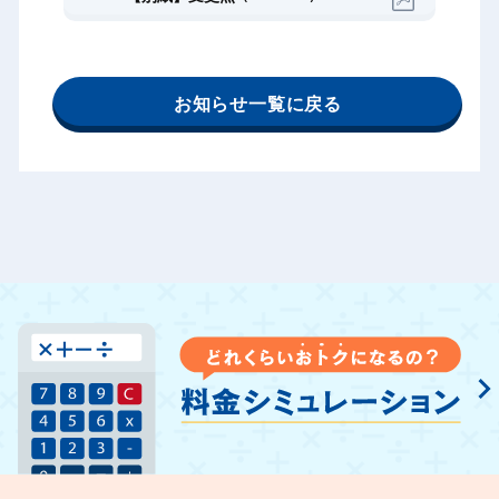
お知らせ一覧に戻る