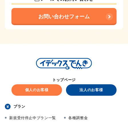
お問い合わせフォーム
トップページ
個人のお客様
法人のお客様
プラン
新規受付停止中プラン一覧
各種調整金