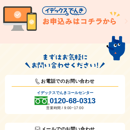
お電話でのお問い合わせ
イデックスでんきコールセンター
0120-68-0313
営業時間 / 9:00~17:00
メールでのお問い合わせ