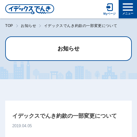
TOP
お知らせ
イデックスでんき約款の一部変更について
お知らせ
イデックスでんき約款の一部変更について
2019.04.05