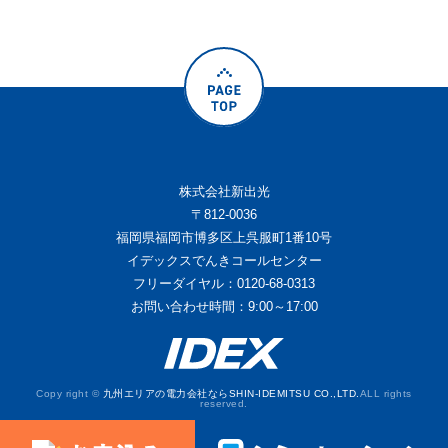
株式会社新出光
〒812-0036
福岡県福岡市博多区上呉服町1番10号
イデックスでんきコールセンター
フリーダイヤル：0120-68-0313
お問い合わせ時間：9:00～17:00
Copy right ©
九州エリアの電力会社ならSHIN-IDEMITSU CO.,LTD.
ALL rights
reserved.