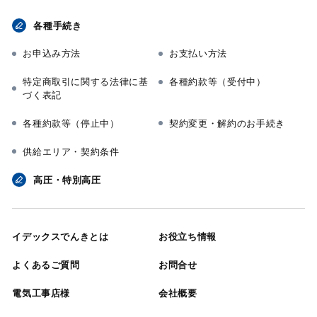
各種手続き
お申込み方法
お支払い方法
特定商取引に関する法律に基
各種約款等（受付中）
づく表記
各種約款等（停止中）
契約変更・解約のお手続き
供給エリア・契約条件
高圧・特別高圧
イデックスでんきとは
お役立ち情報
よくあるご質問
お問合せ
電気工事店様
会社概要