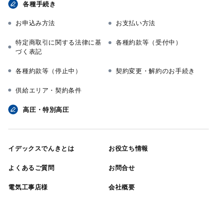
各種手続き
お申込み方法
お支払い方法
特定商取引に関する法律に基
各種約款等（受付中）
づく表記
各種約款等（停止中）
契約変更・解約のお手続き
供給エリア・契約条件
高圧・特別高圧
イデックスでんきとは
お役立ち情報
よくあるご質問
お問合せ
電気工事店様
会社概要