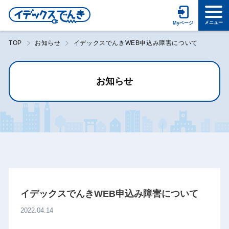
TOP
お知らせ
イデックスでんきWEB申込み障害について
お知らせ
イデックスでんきWEB申込み障害について
2022.04.14