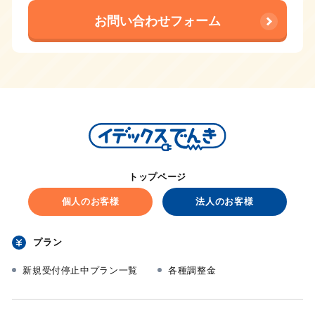
お問い合わせフォーム
トップページ
個人のお客様
法人のお客様
プラン
新規受付停止中プラン一覧
各種調整金