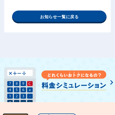
お知らせ一覧に戻る