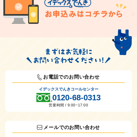
お電話でのお問い合わせ
イデックスでんきコールセンター
0120-68-0313
営業時間 / 9:00~17:00
メールでのお問い合わせ