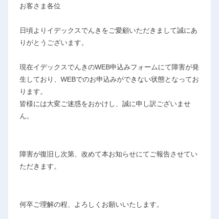
お客さま各位
日頃よりイデックスでんきをご愛顧いただきまして誠にあ
りがとう
ございます。
現在イデックスでんきのWEB申込みフォームにて障害が発
生しており、WEBでのお申込みができない状態となってお
ります。
皆様には大変ご迷惑をおかけし、誠に申し訳ございませ
ん。
障害が復旧し次第、改めて本お知らせにてご報告させてい
ただきます。
何卒ご理解の程、よろしくお願いいたします。