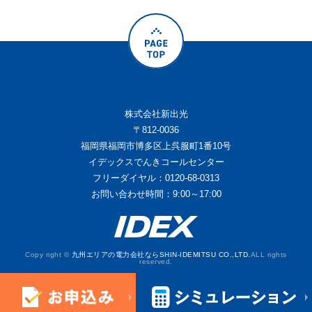
株式会社新出光
〒812-0036
福岡県福岡市博多区上呉服町1番10号
イデックスでんきコールセンター
フリーダイヤル：0120-68-0313
お問い合わせ時間：9:00～17:00
Copy right ©
九州エリアの電力会社ならSHIN-IDEMITSU CO.,LTD.
ALL rights
reserved.