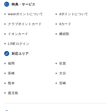
特典・サービス
waonポイントについて
dポイントについて
クラブポイントカード
dカード
イオンカード
継続割
LINEログイン
対応エリア
福岡
佐賀
長崎
大分
熊本
宮崎
鹿児島