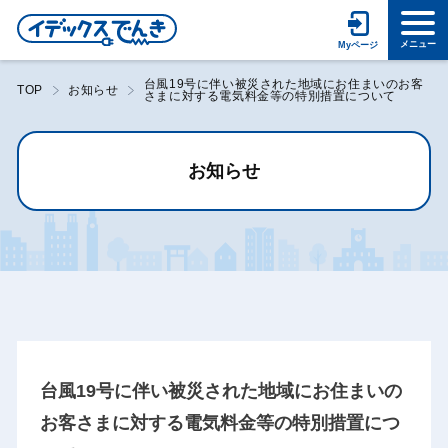
台風19号に伴い被災された地域にお住まいのお客
TOP
お知らせ
さまに対する電気料金等の特別措置について
お知らせ
台風19号に伴い被災された地域にお住まいの
お客さまに対する電気料金等の特別措置につ