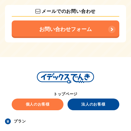
メールでのお問い合わせ
お問い合わせフォーム
トップページ
個人のお客様
法人のお客様
プラン