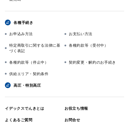
各種手続き
お申込み方法
お支払い方法
特定商取引に関する法律に基
各種約款等（受付中）
づく表記
各種約款等（停止中）
契約変更・解約のお手続き
供給エリア・契約条件
高圧・特別高圧
イデックスでんきとは
お役立ち情報
よくあるご質問
お問合せ