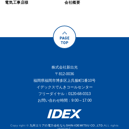
電気工事店様
会社概要
株式会社新出光
〒812-0036
福岡県福岡市博多区上呉服町1番10号
イデックスでんきコールセンター
フリーダイヤル：0120-68-0313
お問い合わせ時間：9:00～17:00
Copy right ©
九州エリアの電力会社ならSHIN-IDEMITSU CO.,LTD.
ALL rights
reserved.