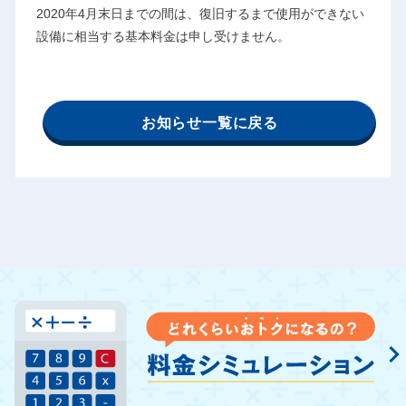
2020年4月末日までの間は、復旧するまで使用ができない
設備に相当する基本料金は申し受けません。
お知らせ一覧に戻る