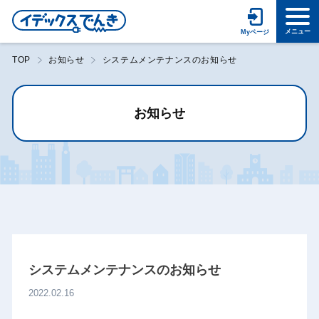
TOP
お知らせ
システムメンテナンスのお知らせ
お知らせ
システムメンテナンスのお知らせ
2022.02.16