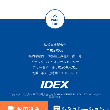
株式会社新出光
〒812-0036
福岡県福岡市博多区上呉服町1番10号
イデックスでんきコールセンター
フリーダイヤル：0120-68-0313
お問い合わせ時間：9:00～17:00
Copy right ©
九州エリアの電力会社ならSHIN-IDEMITSU CO.,LTD.
ALL rights
reserved.