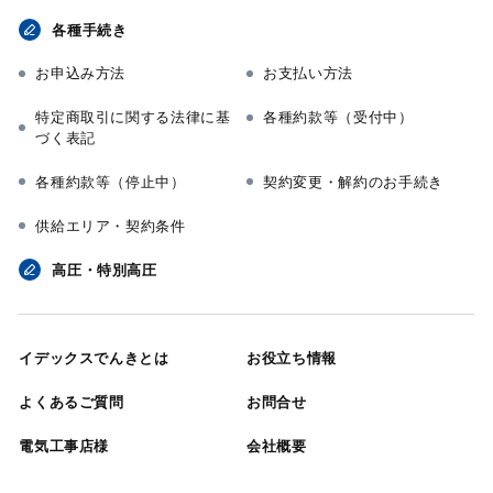
各種手続き
お申込み方法
お支払い方法
特定商取引に関する法律に基
各種約款等（受付中）
づく表記
各種約款等（停止中）
契約変更・解約のお手続き
供給エリア・契約条件
高圧・特別高圧
イデックスでんきとは
お役立ち情報
よくあるご質問
お問合せ
電気工事店様
会社概要