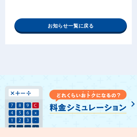
お知らせ一覧に戻る