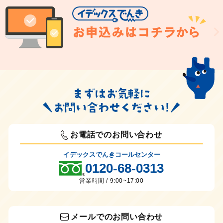
お電話でのお問い合わせ
イデックスでんきコールセンター
0120-68-0313
営業時間 / 9:00~17:00
メールでのお問い合わせ