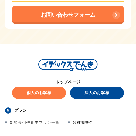
お問い合わせフォーム
トップページ
個人のお客様
法人のお客様
プラン
新規受付停止中プラン一覧
各種調整金