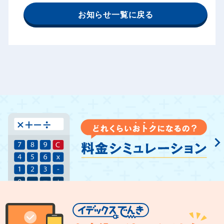
お知らせ一覧に戻る