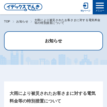
大雨により被災されたお客さまに対する電気料金
TOP
お知らせ
等の特別措置について
お知らせ
大雨により被災されたお客さまに対する電気
料金等の特別措置について