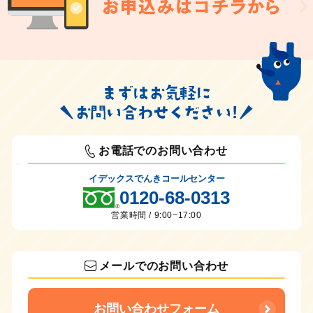
お電話でのお問い合わせ
イデックスでんきコールセンター
0120-68-0313
営業時間 / 9:00~17:00
メールでのお問い合わせ
お問い合わせフォーム