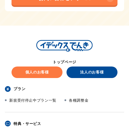
トップページ
個人のお客様
法人のお客様
プラン
新規受付停止中プラン一覧
各種調整金
特典・サービス