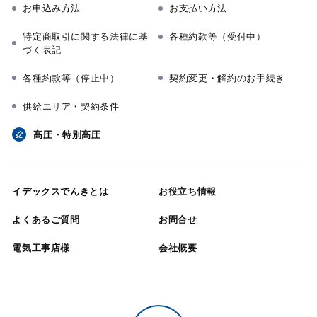
お申込み方法
お支払い方法
特定商取引に関する法律に基
各種約款等（受付中）
づく表記
各種約款等（停止中）
契約変更・解約のお手続き
供給エリア・契約条件
高圧・特別高圧
イデックスでんきとは
お役立ち情報
よくあるご質問
お問合せ
電気工事店様
会社概要