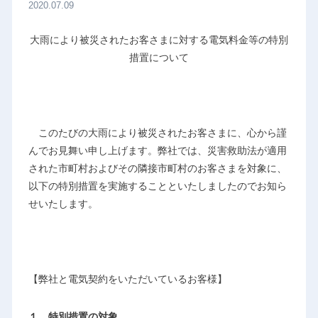
2020.07.09
大雨により被災されたお客さまに対する電気料金等の特別
措置について
このたびの大雨により被災されたお客さまに、心から謹
んでお見舞い申し上げます。弊社では、災害救助法が適用
された市町村およびその隣接市町村のお客さまを対象に、
以下の特別措置を実施することといたしましたのでお知ら
せいたします。
【弊社と電気契約をいただいているお客様】
１．特別措置の対象