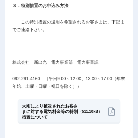
３．特別措置のお申込み方法
この特別措置の適用を希望されるお客さまは、下記ま
でご連絡下さい。
株式会社 新出光 電力事業部 電力事業課
092-291-4160 （平日9:00～12:00、13:00～17:00（年末
年始、土曜・日曜・祝日を除く））
大雨により被災されたお客さ
まに対する電気料金等の特別
（511.10kB）
措置について