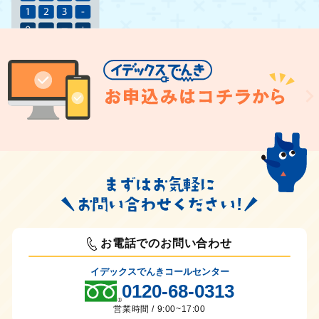
お電話でのお問い合わせ
イデックスでんきコールセンター
0120-68-0313
営業時間 / 9:00~17:00