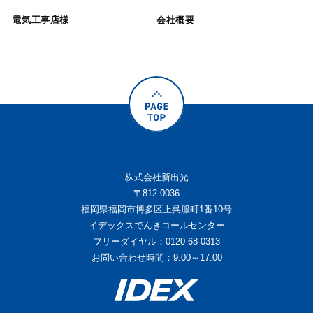
電気工事店様
会社概要
株式会社新出光
〒812-0036
福岡県福岡市博多区上呉服町1番10号
イデックスでんきコールセンター
フリーダイヤル：0120-68-0313
お問い合わせ時間：9:00～17:00