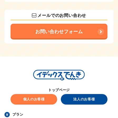
メールでのお問い合わせ
お問い合わせフォーム
トップページ
個人のお客様
法人のお客様
プラン