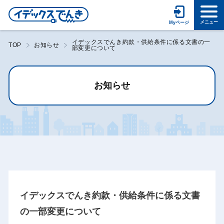
イデックスでんき約款・供給条件に係る文書の一
TOP
お知らせ
部変更について
お知らせ
イデックスでんき約款・供給条件に係る文書
の一部変更について