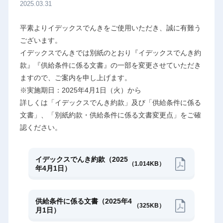
2025.03.31
平素よりイデックスでんきをご使用いただき、誠に有難う
ございます。
イデックスでんきでは別紙のとおり『イデックスでんき約
款』『供給条件に係る文書』の一部を変更させていただき
ますので、ご案内を申し上げます。
※実施期日：2025年4月1日（火）から
詳しくは「イデックスでんき約款」及び「供給条件に係る
文書」、「別紙約款・供給条件に係る文書変更点」をご確
認ください。
イデックスでんき約款（2025
（1.014KB）
年4月1日）
供給条件に係る文書（2025年4
（325KB）
月1日）