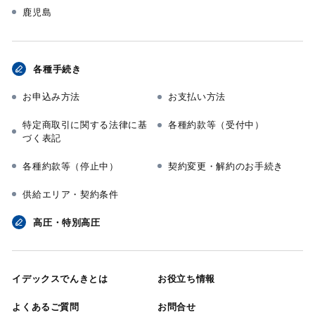
鹿児島
各種手続き
お申込み方法
お支払い方法
特定商取引に関する法律に基
各種約款等（受付中）
づく表記
各種約款等（停止中）
契約変更・解約のお手続き
供給エリア・契約条件
高圧・特別高圧
イデックスでんきとは
お役立ち情報
よくあるご質問
お問合せ