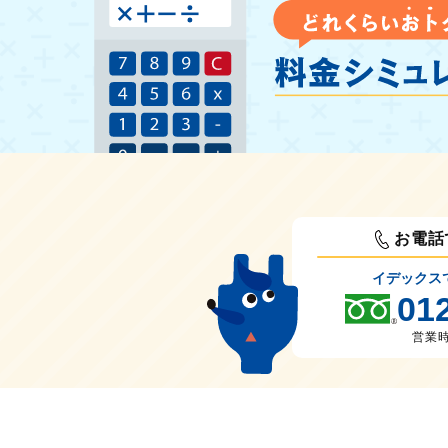
お電話
イデックス
01
営業時間