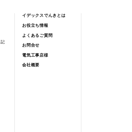
イデックスでんきとは
お役立ち情報
よくあるご質問
表記
お問合せ
電気工事店様
会社概要