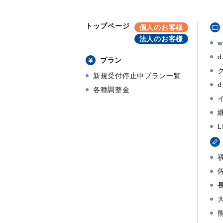
トップページ
個人のお客様
法人のお客様
プラン
新規受付停止中プラン一覧
各種調整金