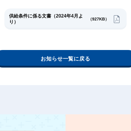
供給条件に係る文書（2024年4月よ
（927KB）
り）
お知らせ一覧に戻る