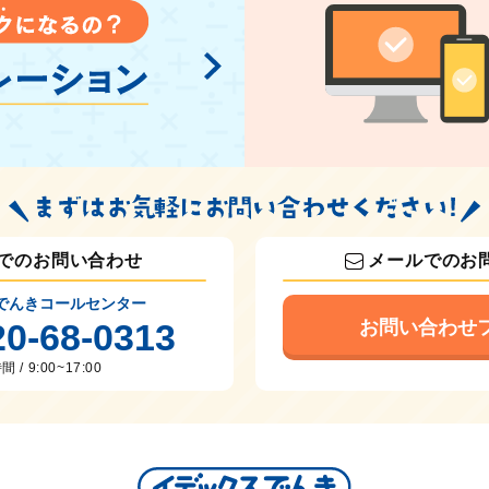
でのお問い合わせ
メールでのお
でんきコールセンター
20-68-0313
お問い合わせ
 / 9:00~17:00