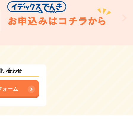
問い合わせ
フォーム