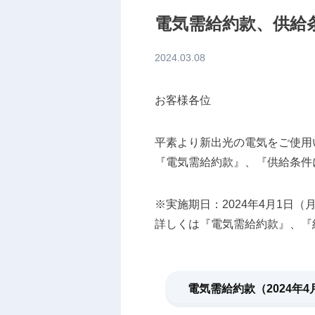
電気需給約款、供給
2024.03.08
お客様各位
平素より新出光の電気をご使用
『電気需給約款』、『供給条件
※実施期日：2024年4月1日（
詳しくは『電気需給約款』、『
電気需給約款（2024年