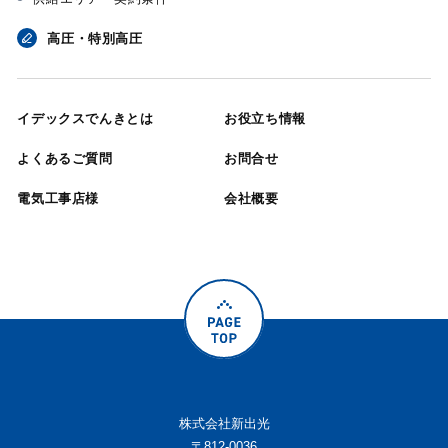
高圧・特別高圧
イデックスでんきとは
お役立ち情報
よくあるご質問
お問合せ
電気工事店様
会社概要
株式会社新出光
〒812-0036