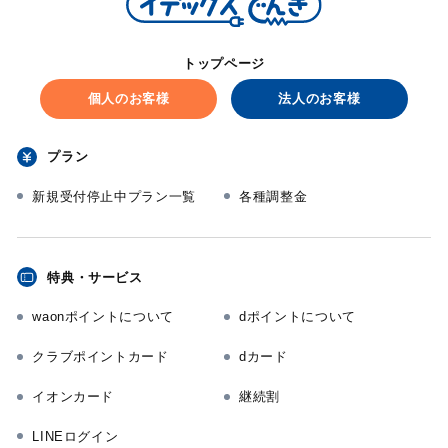
トップページ
個人のお客様
法人のお客様
プラン
新規受付停止中プラン一覧
各種調整金
特典・サービス
waonポイントについて
dポイントについて
クラブポイントカード
dカード
イオンカード
継続割
LINEログイン