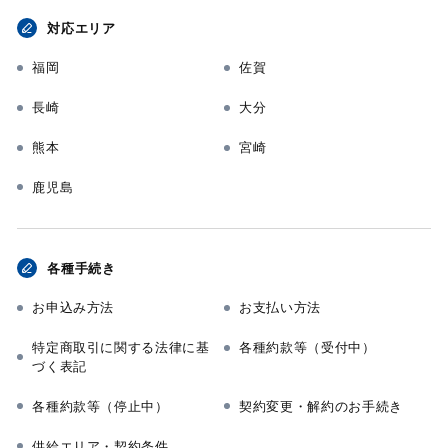
対応エリア
福岡
佐賀
長崎
大分
熊本
宮崎
鹿児島
各種手続き
お申込み方法
お支払い方法
特定商取引に関する法律に基
各種約款等（受付中）
づく表記
各種約款等（停止中）
契約変更・解約のお手続き
供給エリア・契約条件