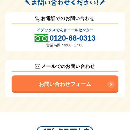
お電話でのお問い合わせ
イデックスでんきコールセンター
0120-68-0313
営業時間 / 9:00~17:00
メールでのお問い合わせ
お問い合わせフォーム