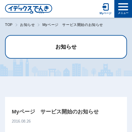
TOP
お知らせ
Myページ サービス開始のお知らせ
お知らせ
Myページ サービス開始のお知らせ
2016.08.26