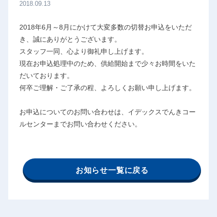
2018.09.13
2018年6月～8月にかけて大変多数の切替お申込をいただ
き、誠にありがとうございます。
スタッフ一同、心より御礼申し上げます。
現在お申込処理中のため、供給開始まで少々お時間をいた
だいております。
何卒ご理解・ご了承の程、よろしくお願い申し上げます。
お申込についてのお問い合わせは、イデックスでんきコー
ルセンターまでお問い合わせください。
お知らせ一覧に戻る