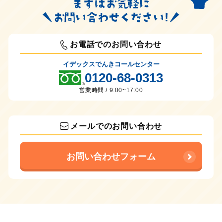
お電話でのお問い合わせ
イデックスでんきコールセンター
0120-68-0313
営業時間 / 9:00~17:00
メールでのお問い合わせ
お問い合わせフォーム