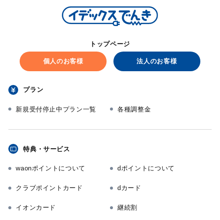
トップページ
個人のお客様
法人のお客様
プラン
新規受付停止中プラン一覧
各種調整金
特典・サービス
waonポイントについて
dポイントについて
クラブポイントカード
dカード
イオンカード
継続割