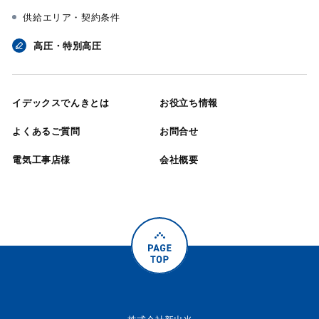
供給エリア・契約条件
高圧・特別高圧
イデックスでんきとは
お役立ち情報
よくあるご質問
お問合せ
電気工事店様
会社概要