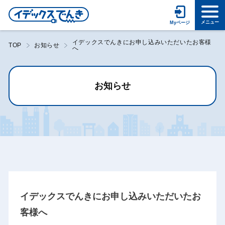
イデックスでんきにお申し込みいただいたお客様
TOP
お知らせ
へ
お知らせ
イデックスでんきにお申し込みいただいたお
客様へ