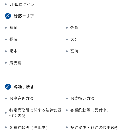
LINEログイン
対応エリア
福岡
佐賀
長崎
大分
熊本
宮崎
鹿児島
各種手続き
お申込み方法
お支払い方法
特定商取引に関する法律に基
各種約款等（受付中）
づく表記
各種約款等（停止中）
契約変更・解約のお手続き