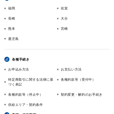
福岡
佐賀
長崎
大分
熊本
宮崎
鹿児島
各種手続き
お申込み方法
お支払い方法
特定商取引に関する法律に基
各種約款等（受付中）
づく表記
各種約款等（停止中）
契約変更・解約のお手続き
供給エリア・契約条件