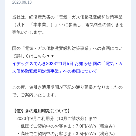
2023.09.13
当社は、経済産業省の「電気・ガス価格激変緩和対策事業
（以下、「本事業」）」※
に参画し、電気料金の値引きを
実施いたします。
国の「電気・ガス価格激変緩和対策事業」への参画につい
て詳しくはこちら▼▼
イデックスでんき2023年1月5日 お知らせ 国の「電気・ガ
ス価格激変緩和対策事業」への参画について
この度、値引き適用期間が下記の通り延長となりましたの
で、ご案内いたします。
【値引きの適用時期について】
2023年9月ご利用分（10月ご請求分）まで
・低圧でご契約中のお客さま：7.0円/kWh（税込み）
・高圧でご契約中のお客さま：3.5円/kWh（税込み）