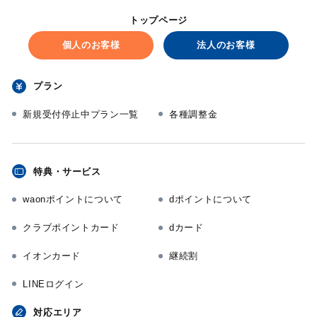
トップページ
個人のお客様
法人のお客様
プラン
新規受付停止中プラン一覧
各種調整金
特典・サービス
waonポイントについて
dポイントについて
クラブポイントカード
dカード
イオンカード
継続割
LINEログイン
対応エリア