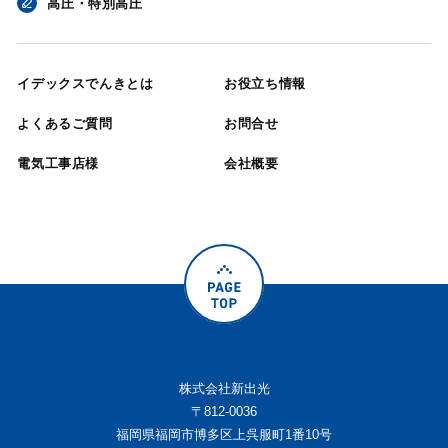
高圧・特別高圧
イデックスでんきとは
お役立ち情報
よくあるご質問
お問合せ
電気工事店様
会社概要
株式会社新出光
〒812-0036
福岡県福岡市博多区上呉服町1番10号