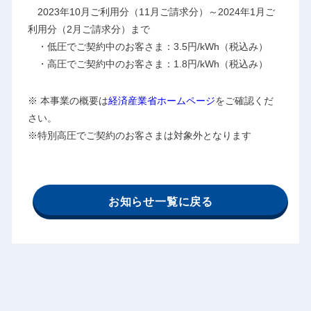
2023年10月ご利用分（11月ご請求分）～2024年1月ご
利用分（2月ご請求分）まで
・低圧でご契約中のお客さま：3.5円/kWh（税込み）
・高圧でご契約中のお客さま：1.8円/kWh（税込み）
※ 本事業の概要は
経済産業省ホームページ
をご確認くだ
さい。
※特別高圧でご契約のお客さまは対象外となります
お知らせ一覧に戻る