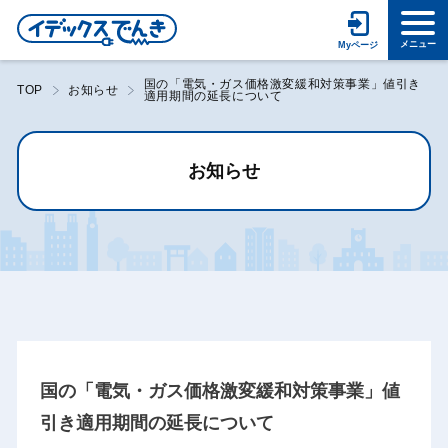
国の「電気・ガス価格激変緩和対策事業」値引き
TOP
お知らせ
適用期間の延長について
お知らせ
国の「電気・ガス価格激変緩和対策事業」値
引き適用期間の延長について