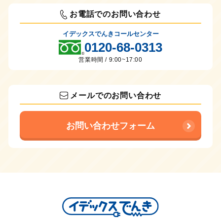
お電話でのお問い合わせ
イデックスでんきコールセンター
0120-68-0313
営業時間 / 9:00~17:00
メールでのお問い合わせ
お問い合わせフォーム