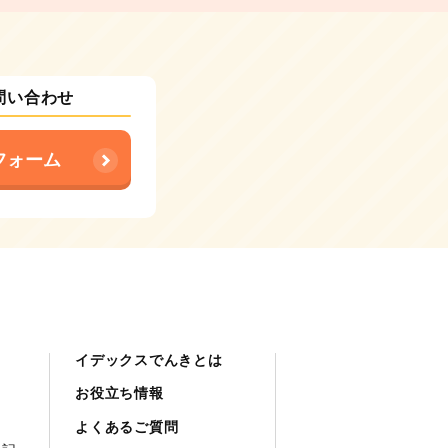
問い合わせ
フォーム
イデックスでんきとは
お役立ち情報
よくあるご質問