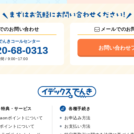
でのお問い合わせ
メールでのお
でんきコールセンター
20-68-0313
お問い合わせ
 / 9:00~17:00
特典・サービス
各種手続き
waonポイントについて
お申込み方法
dポイントについて
お支払い方法