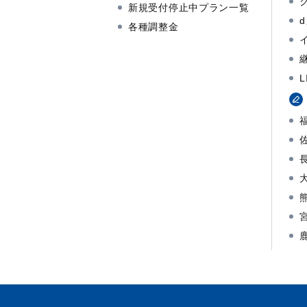
新規受付停止中プラン一覧
各種調整金