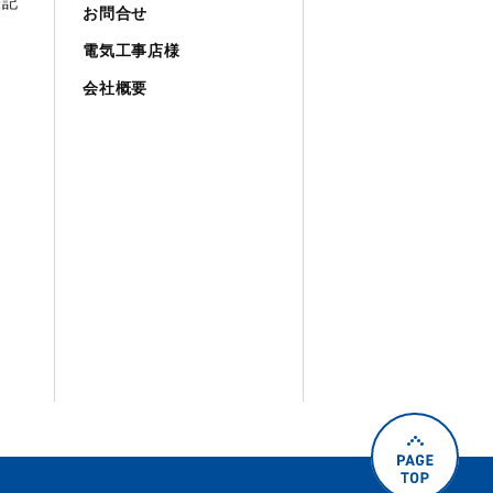
表記
お問合せ
電気工事店様
会社概要