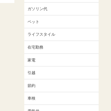
ガソリン代
ペット
ライフスタイル
在宅勤務
家電
引越
節約
車検