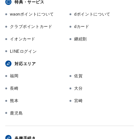
特典・サービス
waonポイントについて
dポイントについて
クラブポイントカード
dカード
イオンカード
継続割
LINEログイン
対応エリア
福岡
佐賀
長崎
大分
熊本
宮崎
鹿児島
各種手続き