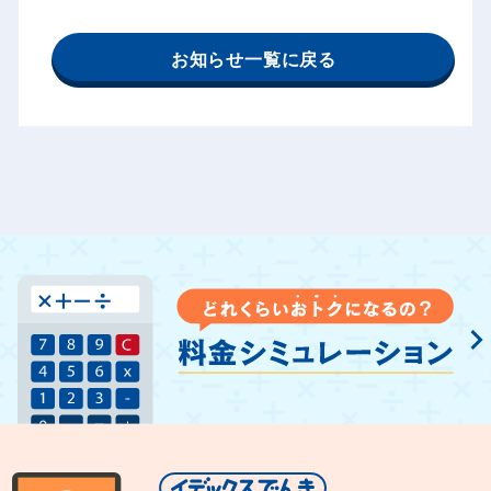
お知らせ一覧に戻る