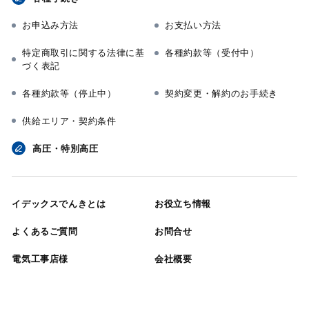
お申込み方法
お支払い方法
特定商取引に関する法律に基
各種約款等（受付中）
づく表記
各種約款等（停止中）
契約変更・解約のお手続き
供給エリア・契約条件
高圧・特別高圧
イデックスでんきとは
お役立ち情報
よくあるご質問
お問合せ
電気工事店様
会社概要