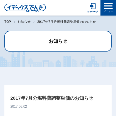
TOP
お知らせ
2017年7月分燃料費調整単価のお知らせ
お知らせ
2017年7月分燃料費調整単価のお知らせ
2017.06.02