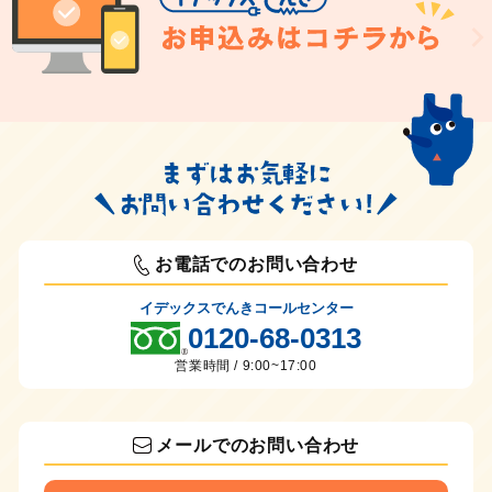
お電話でのお問い合わせ
イデックスでんきコールセンター
0120-68-0313
営業時間 / 9:00~17:00
メールでのお問い合わせ