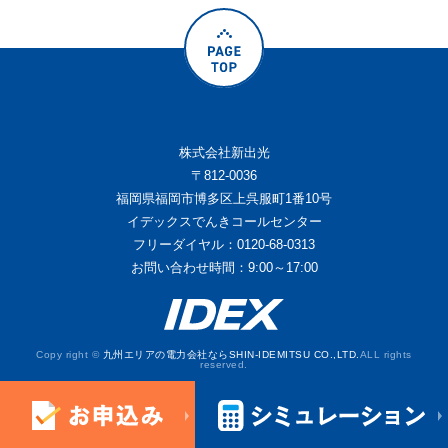
株式会社新出光
〒812-0036
福岡県福岡市博多区上呉服町1番10号
イデックスでんきコールセンター
フリーダイヤル：0120-68-0313
お問い合わせ時間：9:00～17:00
Copy right ©
九州エリアの電力会社ならSHIN-IDEMITSU CO.,LTD.
ALL rights
reserved.