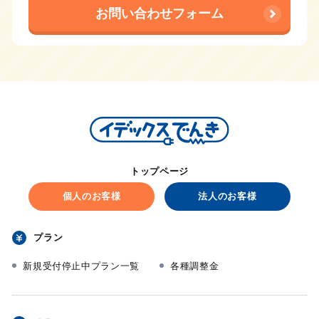
お問い合わせフォーム
トップページ
個人のお客様
法人のお客様
プラン
新規受付停止中プラン一覧
各種調整金