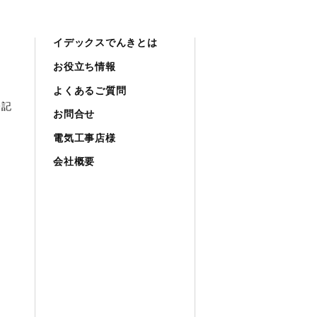
イデックスでんきとは
お役立ち情報
よくあるご質問
表記
お問合せ
電気工事店様
会社概要