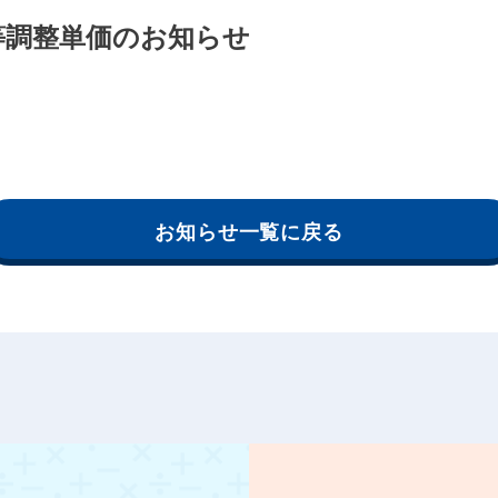
費等調整単価のお知らせ
お知らせ一覧に戻る