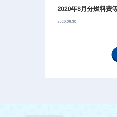
2020年8月分燃料
2020.06.30