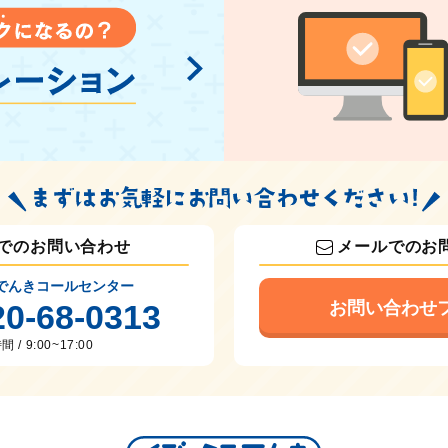
でのお問い合わせ
メールでのお
でんきコールセンター
20-68-0313
お問い合わせ
 / 9:00~17:00