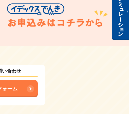
問い合わせ
フォーム