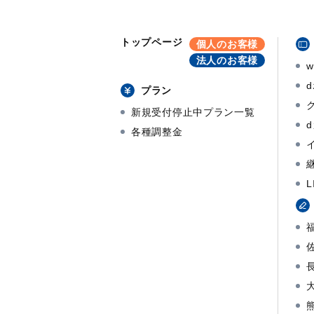
トップページ
個人のお客様
法人のお客様
プラン
新規受付停止中プラン一覧
各種調整金