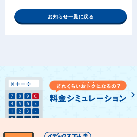
お知らせ一覧に戻る