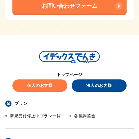
お問い合わせフォーム
トップページ
個人のお客様
法人のお客様
プラン
新規受付停止中プラン一覧
各種調整金