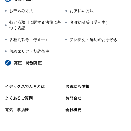
お申込み方法
お支払い方法
特定商取引に関する法律に基
各種約款等（受付中）
づく表記
各種約款等（停止中）
契約変更・解約のお手続き
供給エリア・契約条件
高圧・特別高圧
イデックスでんきとは
お役立ち情報
よくあるご質問
お問合せ
電気工事店様
会社概要