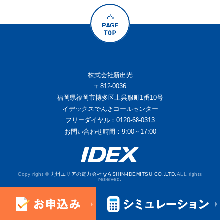
株式会社新出光
〒812-0036
福岡県福岡市博多区上呉服町1番10号
イデックスでんきコールセンター
フリーダイヤル：0120-68-0313
お問い合わせ時間：9:00～17:00
Copy right ©
九州エリアの電力会社ならSHIN-IDEMITSU CO.,LTD.
ALL rights
reserved.