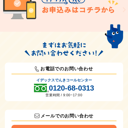
お電話でのお問い合わせ
イデックスでんきコールセンター
0120-68-0313
営業時間 / 9:00~17:00
メールでのお問い合わせ