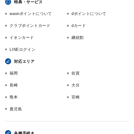
特典・サービス
waonポイントについて
dポイントについて
クラブポイントカード
dカード
イオンカード
継続割
LINEログイン
対応エリア
福岡
佐賀
長崎
大分
熊本
宮崎
鹿児島
各種手続き