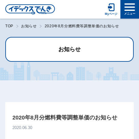
TOP
お知らせ
2020年8月分燃料費等調整単価のお知らせ
お知らせ
2020年8月分燃料費等調整単価のお知らせ
2020.06.30