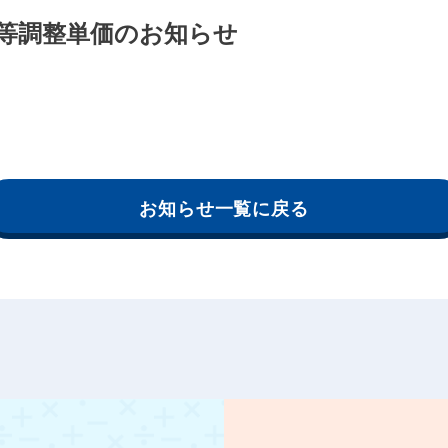
料費等調整単価のお知らせ
お知らせ一覧に戻る