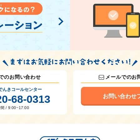
でのお問い合わせ
メールでのお
でんきコールセンター
20-68-0313
お問い合わせ
 / 9:00~17:00