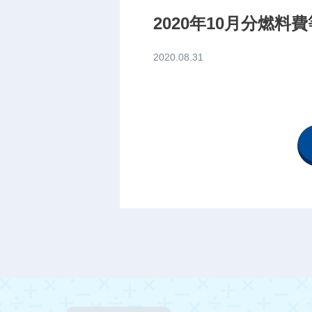
2020年10月分燃
2020.08.31