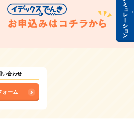
問い合わせ
フォーム