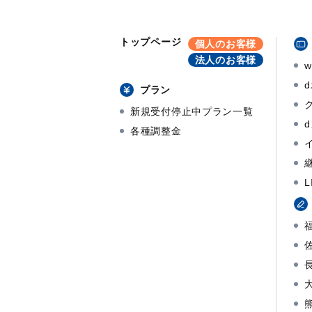
トップページ
個人のお客様
法人のお客様
プラン
新規受付停止中プラン一覧
各種調整金