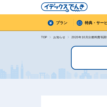
プラン
特典・サー
TOP
お知らせ
2020年10月分燃料費等