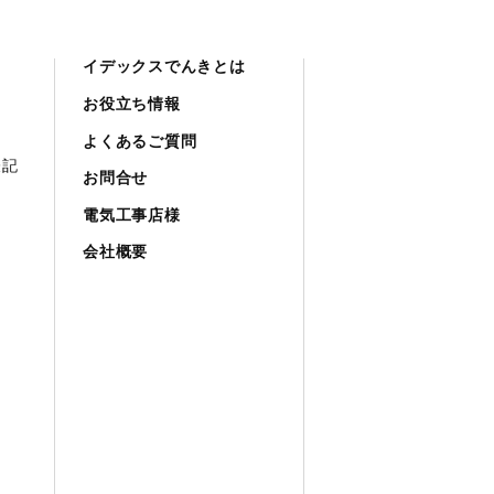
イデックスでんきとは
お役立ち情報
よくあるご質問
表記
お問合せ
電気工事店様
会社概要