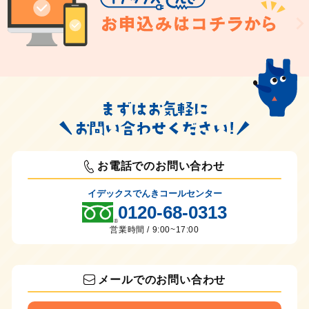
お電話でのお問い合わせ
イデックスでんきコールセンター
0120-68-0313
営業時間 / 9:00~17:00
メールでのお問い合わせ