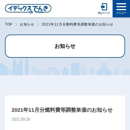
TOP
お知らせ
2021年11月分燃料費等調整単価のお知らせ
お知らせ
2021年11月分燃料費等調整単価のお知らせ
2021.09.30