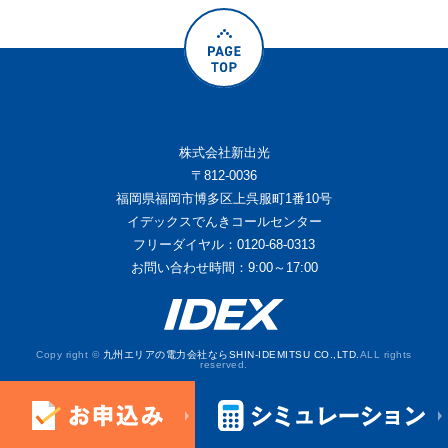
株式会社新出光
〒812-0036
福岡県福岡市博多区上呉服町1番10号
イデックスでんきコールセンター
フリーダイヤル：0120-68-0313
お問い合わせ時間：9:00～17:00
Copy right ©
九州エリアの電力会社ならSHIN-IDEMITSU CO.,LTD.
ALL rights
reserved.