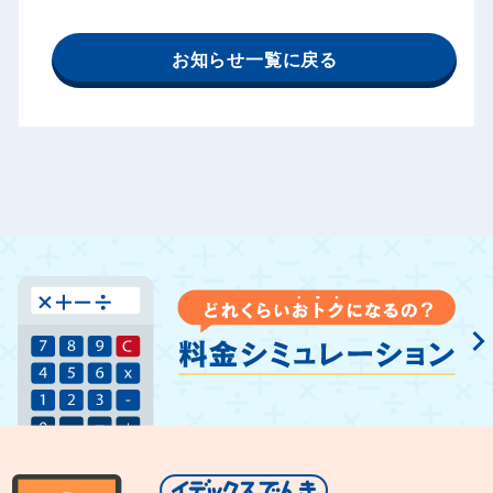
お知らせ一覧に戻る