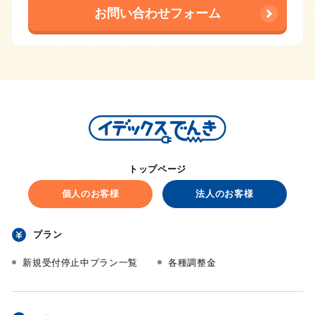
お問い合わせフォーム
トップページ
個人のお客様
法人のお客様
プラン
新規受付停止中プラン一覧
各種調整金