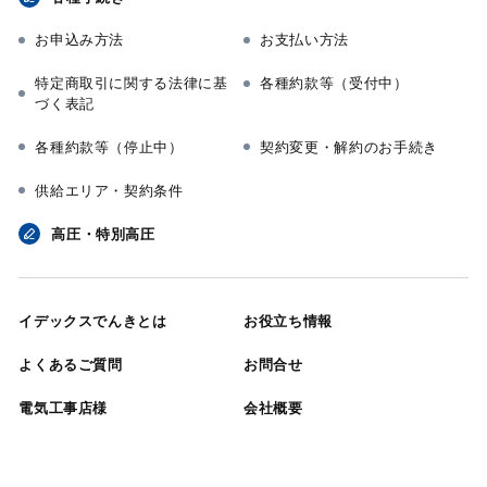
お申込み方法
お支払い方法
特定商取引に関する法律に基
各種約款等（受付中）
づく表記
各種約款等（停止中）
契約変更・解約のお手続き
供給エリア・契約条件
高圧・特別高圧
イデックスでんきとは
お役立ち情報
よくあるご質問
お問合せ
電気工事店様
会社概要