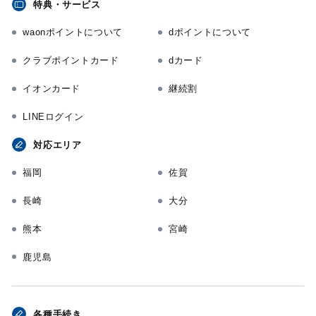
特典・サービス
waonポイントについて
dポイントについて
クラブポイントカード
dカード
イオンカード
継続割
LINEログイン
対応エリア
福岡
佐賀
長崎
大分
熊本
宮崎
鹿児島
各種手続き