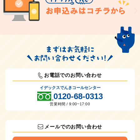
お電話でのお問い合わせ
イデックスでんきコールセンター
0120-68-0313
営業時間 / 9:00~17:00
メールでのお問い合わせ