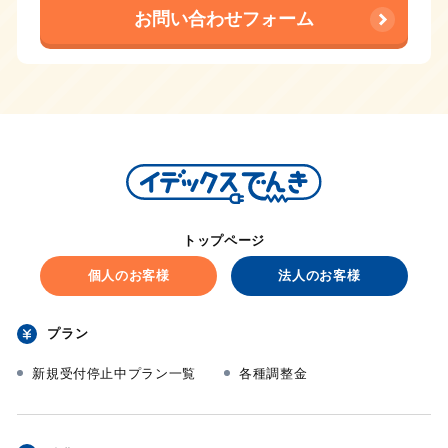
お問い合わせフォーム
トップページ
個人のお客様
法人のお客様
プラン
新規受付停止中プラン一覧
各種調整金