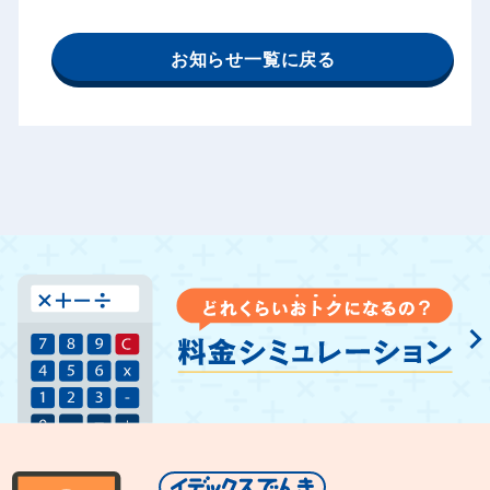
お知らせ一覧に戻る