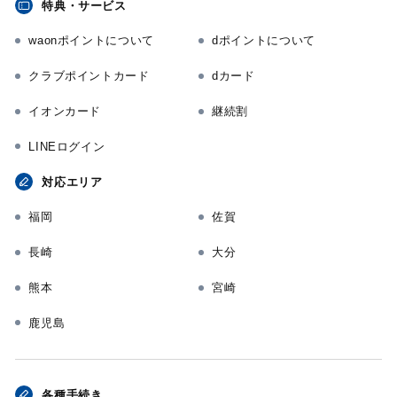
特典・サービス
waonポイントについて
dポイントについて
クラブポイントカード
dカード
イオンカード
継続割
LINEログイン
対応エリア
福岡
佐賀
長崎
大分
熊本
宮崎
鹿児島
各種手続き