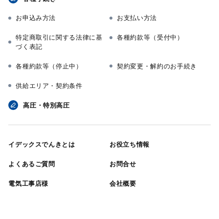
お申込み方法
お支払い方法
特定商取引に関する法律に基
各種約款等（受付中）
づく表記
各種約款等（停止中）
契約変更・解約のお手続き
供給エリア・契約条件
高圧・特別高圧
イデックスでんきとは
お役立ち情報
よくあるご質問
お問合せ
電気工事店様
会社概要