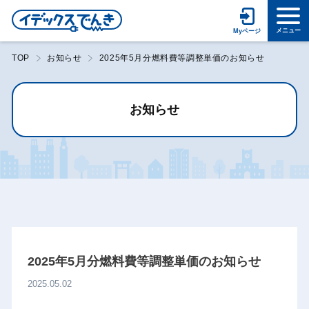
TOP
お知らせ
2025年5月分燃料費等調整単価のお知らせ
お知らせ
2025年5月分燃料費等調整単価のお知らせ
2025.05.02