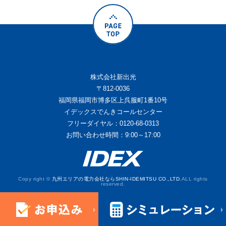
株式会社新出光
〒812-0036
福岡県福岡市博多区上呉服町1番10号
イデックスでんきコールセンター
フリーダイヤル：0120-68-0313
お問い合わせ時間：9:00～17:00
Copy right ©
九州エリアの電力会社ならSHIN-IDEMITSU CO.,LTD.
ALL rights
reserved.