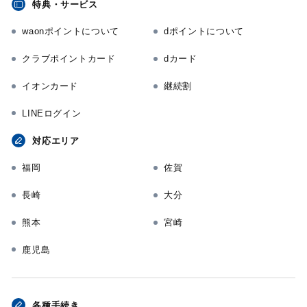
特典・サービス
waonポイントについて
dポイントについて
クラブポイントカード
dカード
イオンカード
継続割
LINEログイン
対応エリア
福岡
佐賀
長崎
大分
熊本
宮崎
鹿児島
各種手続き