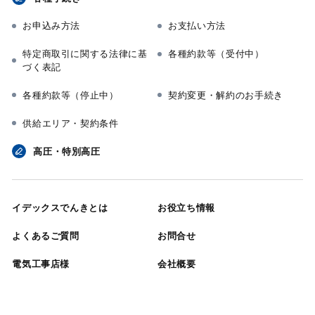
お申込み方法
お支払い方法
特定商取引に関する法律に基
各種約款等（受付中）
づく表記
各種約款等（停止中）
契約変更・解約のお手続き
供給エリア・契約条件
高圧・特別高圧
イデックスでんきとは
お役立ち情報
よくあるご質問
お問合せ
電気工事店様
会社概要