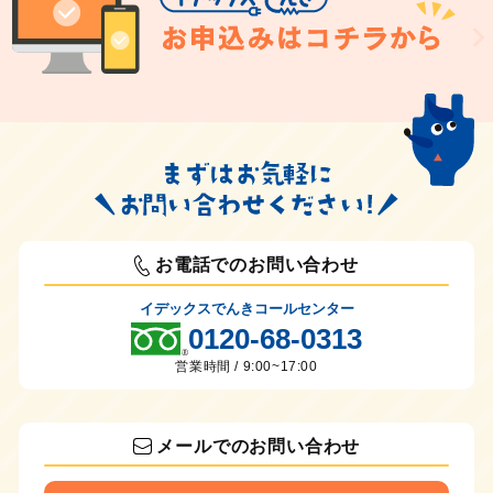
お電話でのお問い合わせ
イデックスでんきコールセンター
0120-68-0313
営業時間 / 9:00~17:00
メールでのお問い合わせ