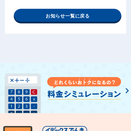
お知らせ一覧に戻る