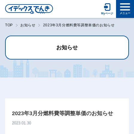
TOP
お知らせ
2023年3月分燃料費等調整単価のお知らせ
お知らせ
2023年3月分燃料費等調整単価のお知らせ
2023.01.30