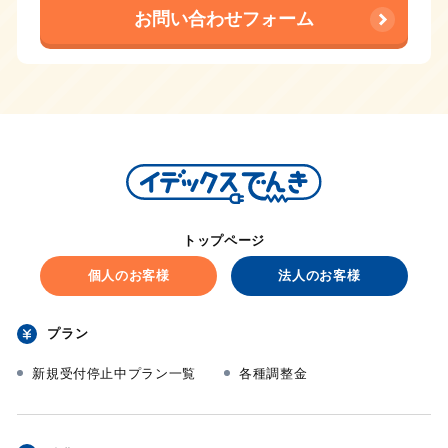
お問い合わせフォーム
トップページ
個人のお客様
法人のお客様
プラン
新規受付停止中プラン一覧
各種調整金