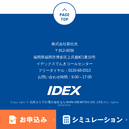
株式会社新出光
〒812-0036
福岡県福岡市博多区上呉服町1番10号
イデックスでんきコールセンター
フリーダイヤル：0120-68-0313
お問い合わせ時間：9:00～17:00
Copy right ©
九州エリアの電力会社ならSHIN-IDEMITSU CO.,LTD.
ALL rights
reserved.