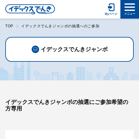
TOP
イデックスでんきジャンボの抽選へのご参加
イデックスでんきジャンボ
イデックスでんきジャンボの抽選にご参加希望の
方専用