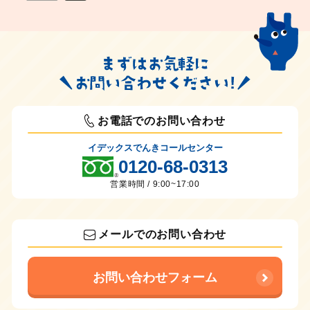
お電話でのお問い合わせ
イデックスでんきコールセンター
0120-68-0313
営業時間 / 9:00~17:00
メールでのお問い合わせ
お問い合わせフォーム