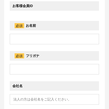
お客様会員ID
必須
お名前
必須
フリガナ
会社名