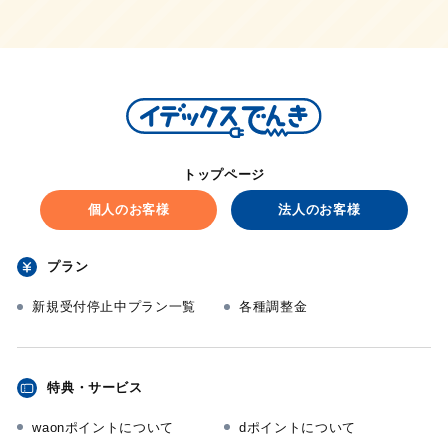
トップページ
個人のお客様
法人のお客様
プラン
新規受付停止中プラン一覧
各種調整金
特典・サービス
waonポイントについて
dポイントについて