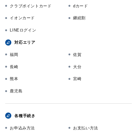
クラブポイントカード
dカード
イオンカード
継続割
LINEログイン
対応エリア
福岡
佐賀
長崎
大分
熊本
宮崎
鹿児島
各種手続き
お申込み方法
お支払い方法