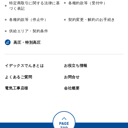
特定商取引に関する法律に基
各種約款等（受付中）
づく表記
各種約款等（停止中）
契約変更・解約のお手続き
供給エリア・契約条件
高圧・特別高圧
イデックスでんきとは
お役立ち情報
よくあるご質問
お問合せ
電気工事店様
会社概要