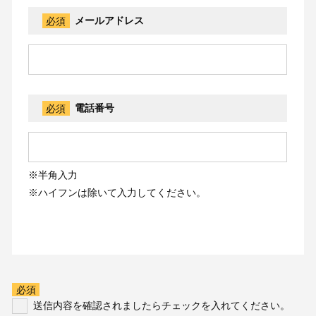
必須
メールアドレス
必須
電話番号
※半角入力
※ハイフンは除いて入力してください。
必須
送信内容を確認されましたらチェックを入れてください。